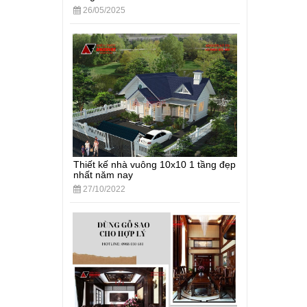
26/05/2025
Thiết kế nhà vuông 10x10 1 tầng đẹp
nhất năm nay
27/10/2022