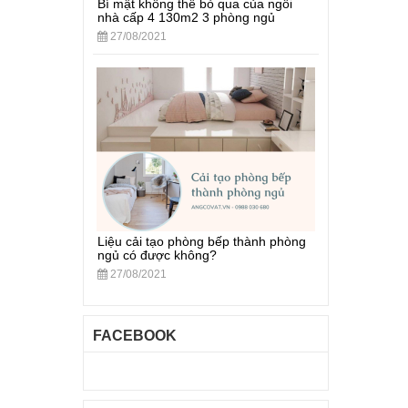
Bí mật không thể bỏ qua của ngôi
nhà cấp 4 130m2 3 phòng ngủ
27/08/2021
Liệu cải tạo phòng bếp thành phòng
ngủ có được không?
27/08/2021
FACEBOOK