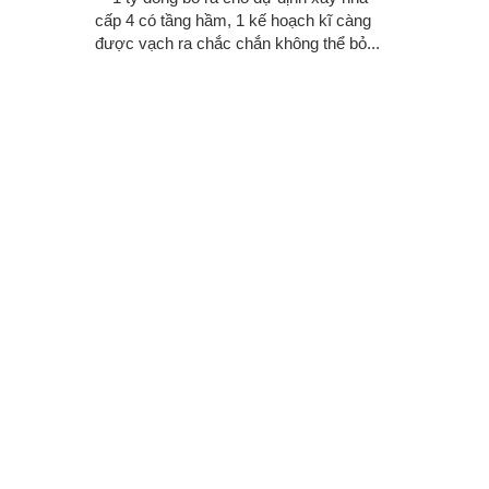
cấp 4 có tầng hầm, 1 kế hoạch kĩ càng
được vạch ra chắc chắn không thể bỏ...