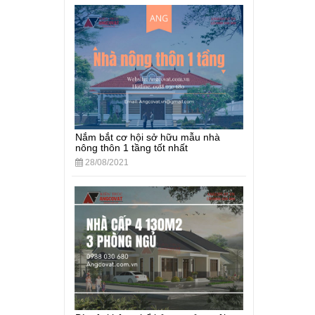
Nắm bắt cơ hội sở hữu mẫu nhà
nông thôn 1 tầng tốt nhất
28/08/2021