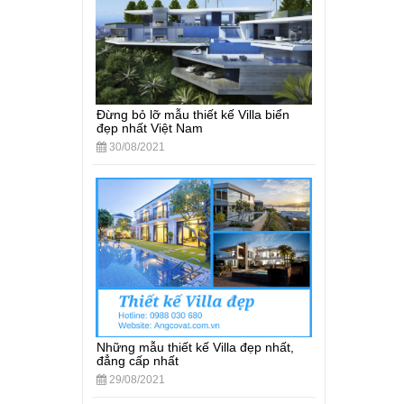
Đừng bỏ lỡ mẫu thiết kế Villa biển
đẹp nhất Việt Nam
30/08/2021
Những mẫu thiết kế Villa đẹp nhất,
đẳng cấp nhất
29/08/2021