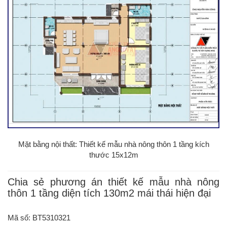
Mặt bằng nội thất: Thiết kế mẫu nhà nông thôn 1 tầng kích
thước 15x12m
Chia sẻ phương án thiết kế mẫu nhà nông
thôn 1 tầng diện tích 130m2 mái thái hiện đại
Mã số: BT5310321