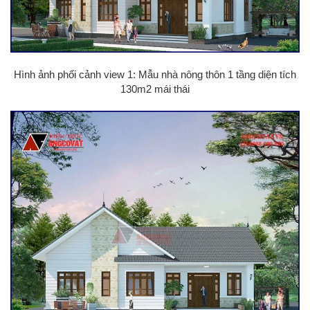
Hình ảnh phối cảnh view 1: Mẫu nhà nông thôn 1 tầng diện tích
130m2 mái thái