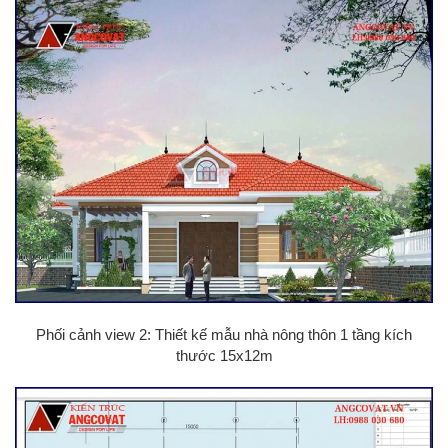
Phối cảnh view 2: Thiết kế mẫu nhà nông thôn 1 tầng kích
thước 15x12m