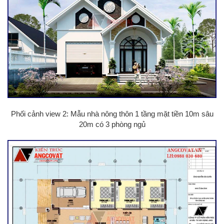
Phối cảnh view 2: Mẫu nhà nông thôn 1 tầng mặt tiền 10m sâu
20m có 3 phòng ngủ