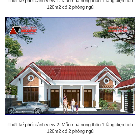
Thiết kế phối cảnh view 1: Mẫu nhà nông thôn 1 tầng diện tích
120m2 có 2 phòng ngủ
Thiết kế phối cảnh view 2: Mẫu nhà nông thôn 1 tầng diện tích
120m2 có 2 phòng ngủ