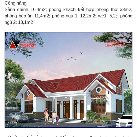
Công năng:
Sảnh chính 16,4m2; phòng khách kết hợp phòng thờ 38m2;
phòng bếp ăn 11,4m2; phòng ngủ 1: 12,2m2; wc1: 5,2; phòng
ngủ 2: 18,1m2