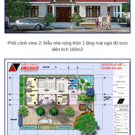
Phối cảnh view 2: Mẫu nhà nông thôn 1 tầng mái ngói đỏ tươi
diện tích 160m2