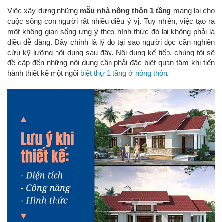
Việc xây dựng những
mẫu nhà nông thôn 1 tầng
mang lại cho
cuộc sống con người rất nhiều điều ý vị. Tuy nhiên, việc tạo ra
một không gian sống ưng ý theo hình thức đó lại không phải là
điều dễ dàng. Đây chính là lý do tại sao người đọc cần nghiên
cứu kỹ lưỡng nội dung sau đây. Nội dung kế tiếp, chúng tôi sẽ
đề cập đến những nội dung cần phải đặc biệt quan tâm khi tiến
hành thiết kế một ngôi
biệt thự 1 tầng ở nông thôn
.