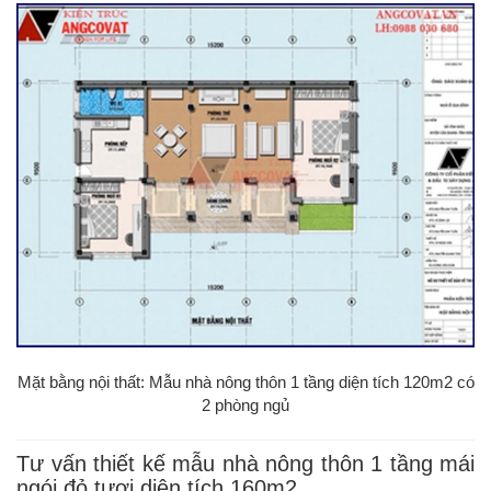
Mặt bằng nội thất: Mẫu nhà nông thôn 1 tầng diện tích 120m2 có
2 phòng ngủ
Tư vấn thiết kế mẫu nhà nông thôn 1 tầng mái
ngói đỏ tươi diện tích 160m2