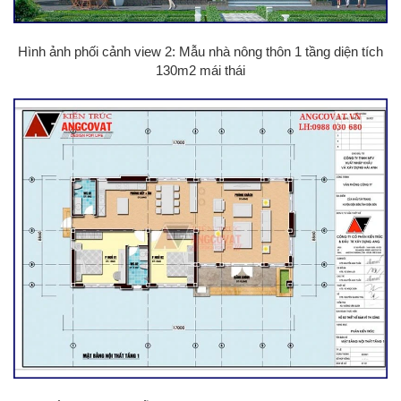
Hình ảnh phối cảnh view 2: Mẫu nhà nông thôn 1 tầng diện tích
130m2 mái thái