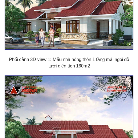
Phối cảnh 3D view 1: Mẫu nhà nông thôn 1 tầng mái ngói đỏ
tươi diện tích 160m2