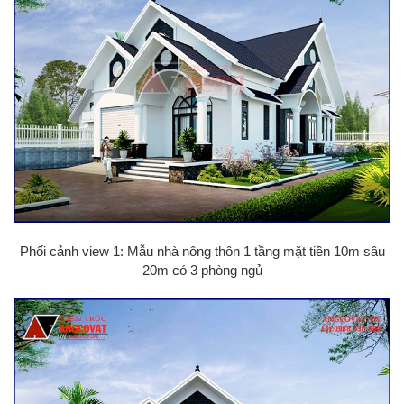
Phối cảnh view 1: Mẫu nhà nông thôn 1 tầng mặt tiền 10m sâu
20m có 3 phòng ngủ