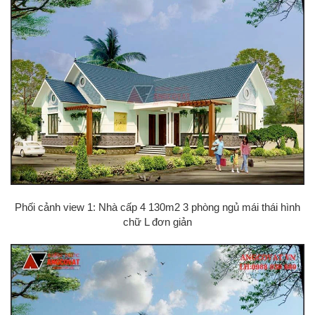
Phối cảnh view 1: Nhà cấp 4 130m2 3 phòng ngủ mái thái hình
chữ L đơn giản