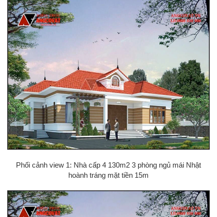
Phối cảnh view 1: Nhà cấp 4 130m2 3 phòng ngủ mái Nhật
hoành tráng mặt tiền 15m