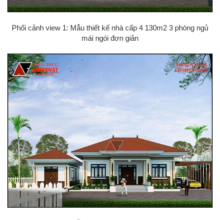
Phối cảnh view 1: Mẫu thiết kế nhà cấp 4 130m2 3 phòng ngủ
mái ngói đơn giản