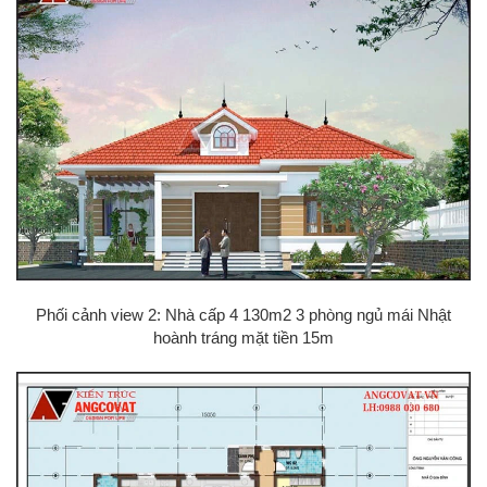
Phối cảnh view 2: Nhà cấp 4 130m2 3 phòng ngủ mái Nhật
hoành tráng mặt tiền 15m