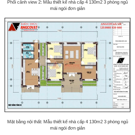
Phối cảnh view 2: Mẫu thiết kế nhà cấp 4 130m2 3 phòng ngủ
mái ngói đơn giản
Mặt bằng nội thất: Mẫu thiết kế nhà cấp 4 130m2 3 phòng ngủ
mái ngói đơn giản