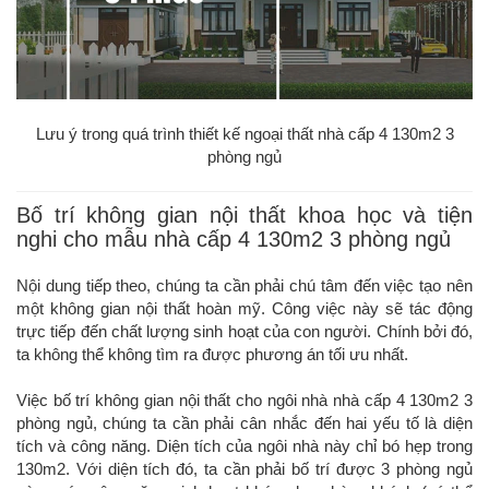
Lưu ý trong quá trình thiết kế ngoại thất nhà cấp 4 130m2 3
phòng ngủ
Bố trí không gian nội thất khoa học và tiện
nghi cho mẫu nhà cấp 4 130m2 3 phòng ngủ
Nội dung tiếp theo, chúng ta cần phải chú tâm đến việc tạo nên
một không gian nội thất hoàn mỹ. Công việc này sẽ tác động
trực tiếp đến chất lượng sinh hoạt của con người. Chính bởi đó,
ta không thể không tìm ra được phương án tối ưu nhất.
Việc bố trí không gian nội thất cho ngôi nhà nhà cấp 4 130m2 3
phòng ngủ, chúng ta cần phải cân nhắc đến hai yếu tố là diện
tích và công năng. Diện tích của ngôi nhà này chỉ bó hẹp trong
130m2. Với diện tích đó, ta cần phải bố trí được 3 phòng ngủ