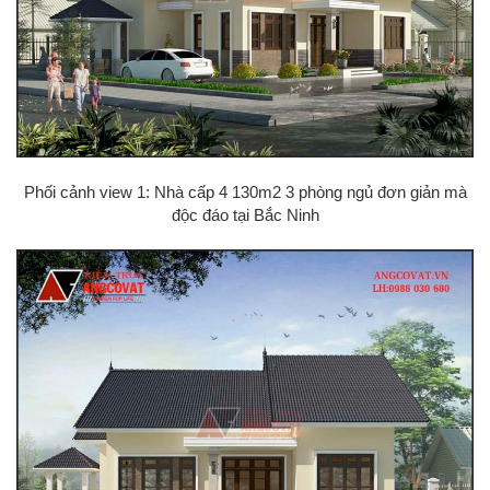
Phối cảnh view 1: Nhà cấp 4 130m2 3 phòng ngủ đơn giản mà
độc đáo tại Bắc Ninh