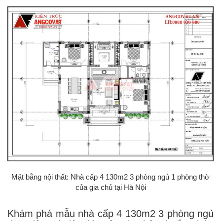
Mặt bằng nội thất: Nhà cấp 4 130m2 3 phòng ngủ 1 phòng thờ
của gia chủ tại Hà Nội
Khám phá mẫu nhà cấp 4 130m2 3 phòng ngủ