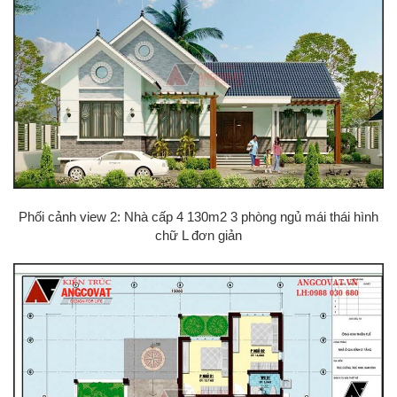
Phối cảnh view 2: Nhà cấp 4 130m2 3 phòng ngủ mái thái hình
chữ L đơn giản