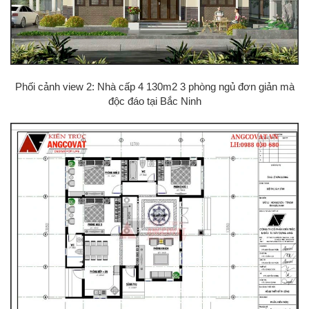
Phối cảnh view 2: Nhà cấp 4 130m2 3 phòng ngủ đơn giản mà
độc đáo tại Bắc Ninh