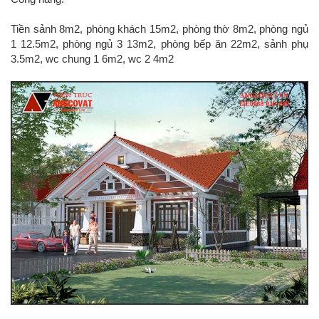
Tiền sảnh 8m2, phòng khách 15m2, phòng thờ 8m2, phòng ngủ
1 12.5m2, phòng ngủ 3 13m2, phòng bếp ăn 22m2, sảnh phụ
3.5m2, wc chung 1 6m2, wc 2 4m2