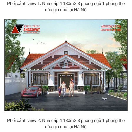
Phối cảnh view 1: Nhà cấp 4 130m2 3 phòng ngủ 1 phòng thờ
của gia chủ tại Hà Nội
Phối cảnh view 2: Nhà cấp 4 130m2 3 phòng ngủ 1 phòng thờ
của gia chủ tại Hà Nội