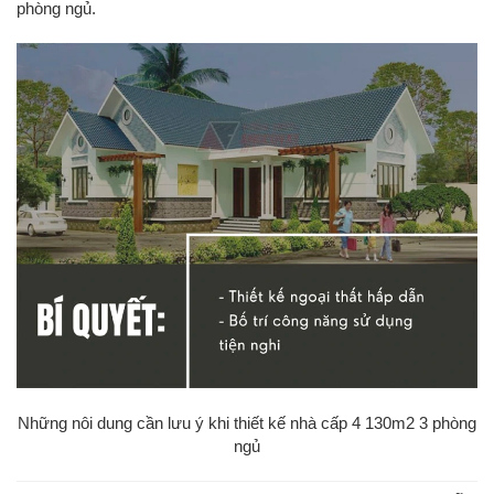
phòng ngủ.
Những nôi dung cần lưu ý khi thiết kế nhà cấp 4 130m2 3 phòng
ngủ