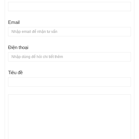
Email
Điện thoại
Tiêu đề