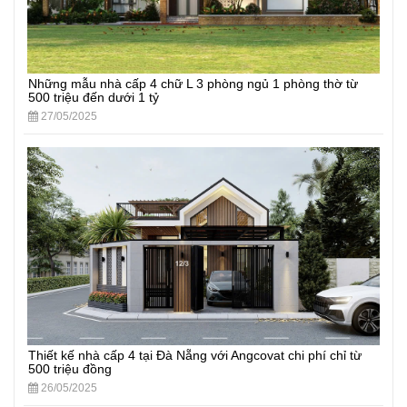
Những mẫu nhà cấp 4 chữ L 3 phòng ngủ 1 phòng thờ từ
500 triệu đến dưới 1 tỷ
27/05/2025
Thiết kế nhà cấp 4 tại Đà Nẵng với Angcovat chi phí chỉ từ
500 triệu đồng
26/05/2025