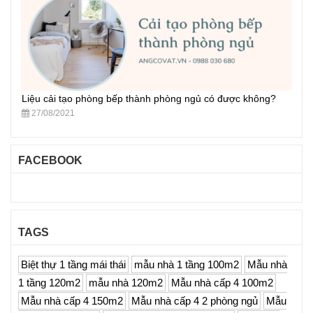
Liệu cải tạo phòng bếp thành phòng ngủ có được không?
27/08/2021
FACEBOOK
TAGS
Biệt thự 1 tầng mái thái
mẫu nhà 1 tầng 100m2
Mẫu nhà
1 tầng 120m2
mẫu nhà 120m2
Mẫu nhà cấp 4 100m2
Mẫu nhà cấp 4 150m2
Mẫu nhà cấp 4 2 phòng ngủ
Mẫu