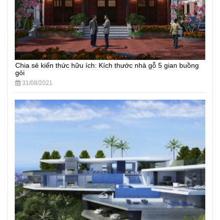
Chia sẻ kiến thức hữu ích: Kích thước nhà gỗ 5 gian buồng
gói
31/08/2021