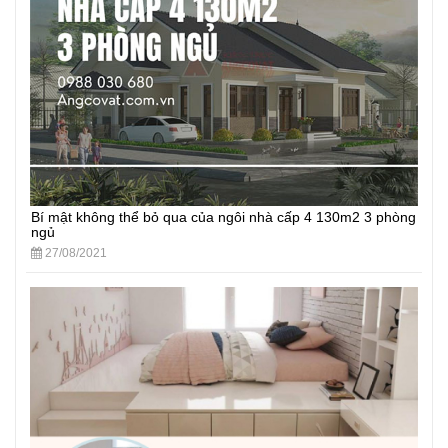
Bí mật không thể bỏ qua của ngôi nhà cấp 4 130m2 3 phòng
ngủ
27/08/2021