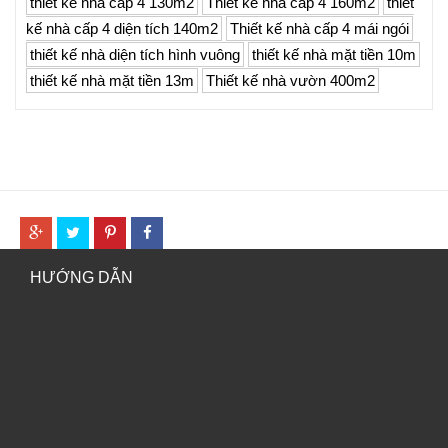
thiết kế nhà cấp 4 130m2
Thiết kế nhà cấp 4 160m2
thiết
kế nhà cấp 4 diện tích 140m2
Thiết kế nhà cấp 4 mái ngói
thiết kế nhà diện tích hình vuông
thiết kế nhà mặt tiền 10m
thiết kế nhà mặt tiền 13m
Thiết kế nhà vườn 400m2
HƯỚNG DẪN