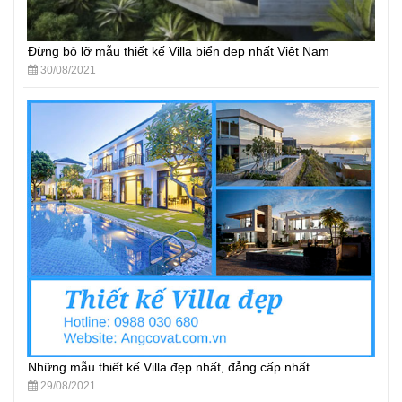
Đừng bỏ lỡ mẫu thiết kế Villa biển đẹp nhất Việt Nam
30/08/2021
Những mẫu thiết kế Villa đẹp nhất, đẳng cấp nhất
29/08/2021