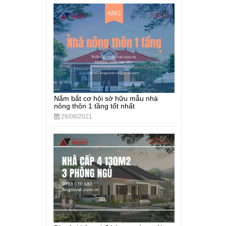
Nắm bắt cơ hội sở hữu mẫu nhà
nông thôn 1 tầng tốt nhất
28/08/2021