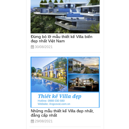
Đừng bỏ lỡ mẫu thiết kế Villa biển
đẹp nhất Việt Nam
30/08/2021
Những mẫu thiết kế Villa đẹp nhất,
đẳng cấp nhất
29/08/2021