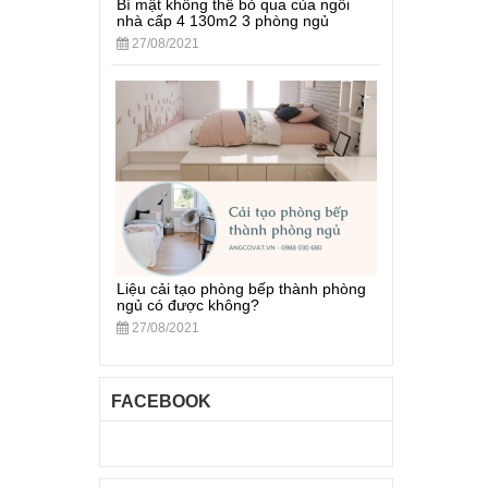
Bí mật không thể bỏ qua của ngôi
nhà cấp 4 130m2 3 phòng ngủ
27/08/2021
Liệu cải tạo phòng bếp thành phòng
ngủ có được không?
27/08/2021
FACEBOOK