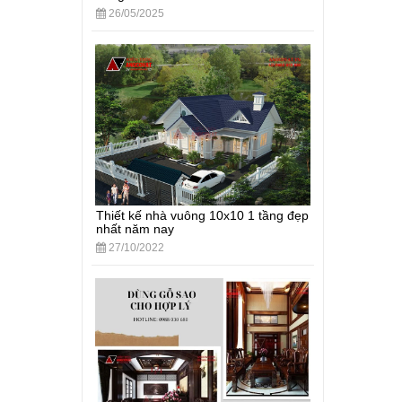
26/05/2025
Thiết kế nhà vuông 10x10 1 tầng đẹp
nhất năm nay
27/10/2022