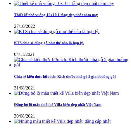
Thiết kế nhà vuông 10x10 1 tầng đẹp nhất năm nay
27/10/2022
KTS chia sẻ dùng gỗ như thế nào là hợp lý.
04/11/2021
Chia sẻ kiến thức hữu ích: Kích thước nhà gỗ 5 gian buồng gói
31/08/2021
Đừng bỏ lỡ mẫu thiết kế Villa biển đẹp nhất Việt Nam
30/08/2021