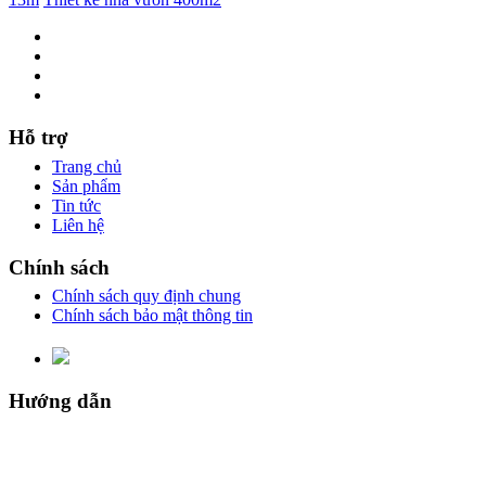
Hỗ trợ
Trang chủ
Sản phẩm
Tin tức
Liên hệ
Chính sách
Chính sách quy định chung
Chính sách bảo mật thông tin
Hướng dẫn