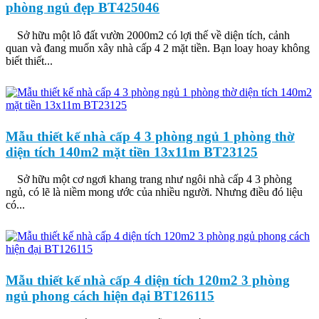
phòng ngủ đẹp BT425046
Sở hữu một lô đất vườn 2000m2 có lợi thế về diện tích, cảnh
quan và đang muốn xây nhà cấp 4 2 mặt tiền. Bạn loay hoay không
biết thiết...
Mẫu thiết kế nhà cấp 4 3 phòng ngủ 1 phòng thờ
diện tích 140m2 mặt tiền 13x11m BT23125
Sở hữu một cơ ngơi khang trang như ngôi nhà cấp 4 3 phòng
ngủ, có lẽ là niềm mong ước của nhiều người. Nhưng điều đó liệu
có...
Mẫu thiết kế nhà cấp 4 diện tích 120m2 3 phòng
ngủ phong cách hiện đại BT126115