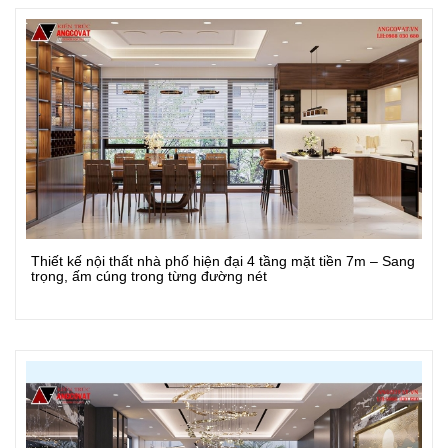
Thiết kế nội thất nhà phố hiện đại 4 tầng mặt tiền 7m – Sang
Xem Chi Tiết
trọng, ấm cúng trong từng đường nét