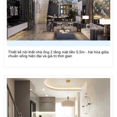
Thiết kế nội thất nhà ống 2 tầng mặt tiền 5,5m - hài hòa giữa
Xem Chi Tiết
chuẩn sống hiện đại và giá trị thời gian