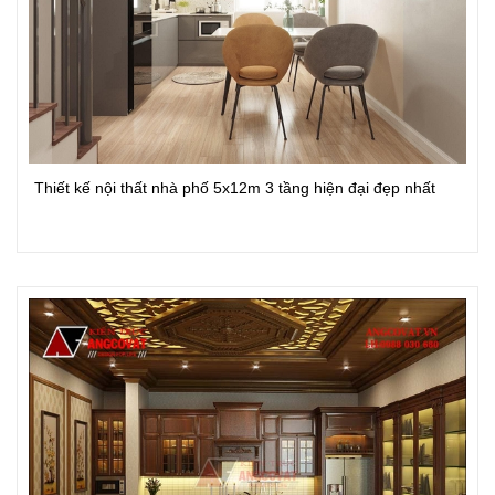
Thiết kế nội thất nhà phố 5x12m 3 tầng hiện đại đẹp nhất
Xem Chi Tiết