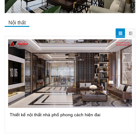
Nội thất
Thiết kế nội thất nhà phố phong cách hiện đai
Xem Chi Tiết