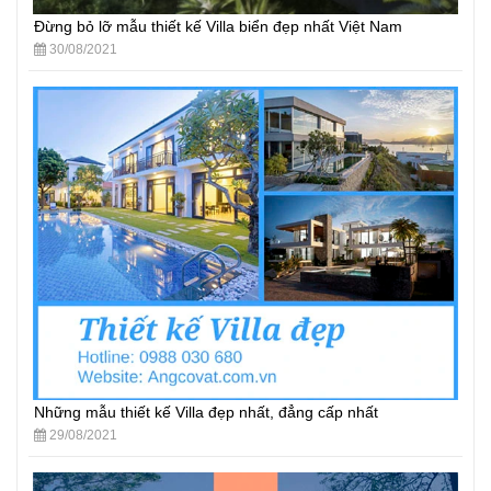
Đừng bỏ lỡ mẫu thiết kế Villa biển đẹp nhất Việt Nam
30/08/2021
Những mẫu thiết kế Villa đẹp nhất, đẳng cấp nhất
29/08/2021