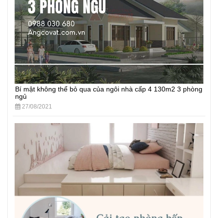
Bí mật không thể bỏ qua của ngôi nhà cấp 4 130m2 3 phòng
ngủ
27/08/2021