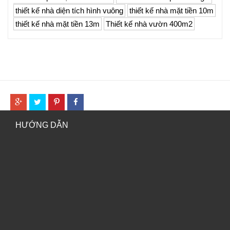
thiết kế nhà diện tích hình vuông
thiết kế nhà mặt tiền 10m
thiết kế nhà mặt tiền 13m
Thiết kế nhà vườn 400m2
HƯỚNG DẪN