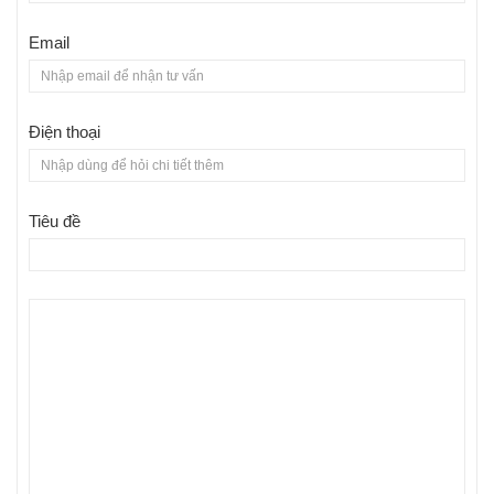
Email
Điện thoại
Tiêu đề