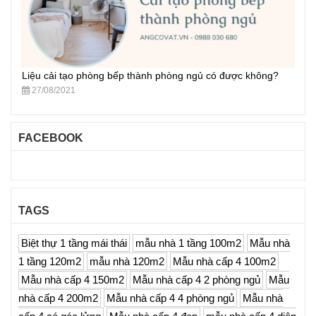
Liệu cải tạo phòng bếp thành phòng ngủ có được không?
27/08/2021
FACEBOOK
TAGS
Biệt thự 1 tầng mái thái
mẫu nhà 1 tầng 100m2
Mẫu nhà
1 tầng 120m2
mẫu nhà 120m2
Mẫu nhà cấp 4 100m2
Mẫu nhà cấp 4 150m2
Mẫu nhà cấp 4 2 phòng ngủ
Mẫu
nhà cấp 4 200m2
Mẫu nhà cấp 4 4 phòng ngủ
Mẫu nhà