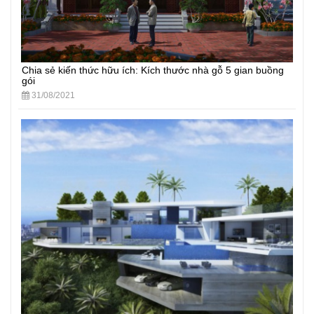
Chia sẻ kiến thức hữu ích: Kích thước nhà gỗ 5 gian buồng
gói
31/08/2021