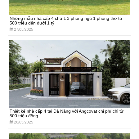
Những mẫu nhà cấp 4 chữ L 3 phòng ngủ 1 phòng thờ từ
500 triệu đến dưới 1 tỷ
27/05/2025
Thiết kế nhà cấp 4 tại Đà Nẵng với Angcovat chi phí chỉ từ
500 triệu đồng
26/05/2025