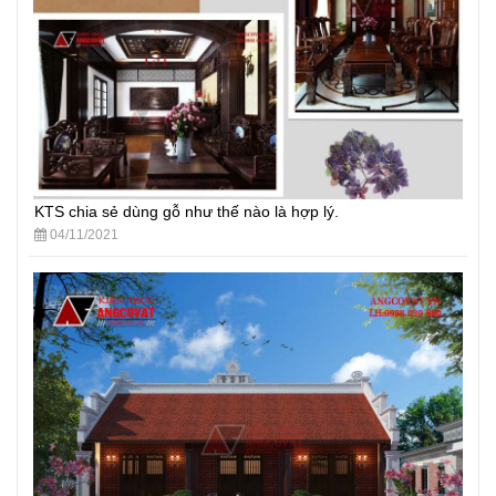
KTS chia sẻ dùng gỗ như thế nào là hợp lý.
04/11/2021