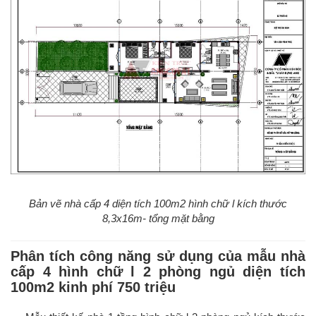
Bản vẽ nhà cấp 4 diện tích 100m2 hình chữ l kích thước
8,3x16m- tổng mặt bằng
Phân tích công năng sử dụng của mẫu nhà
cấp 4 hình chữ l 2 phòng ngủ diện tích
100m2 kinh phí 750 triệu