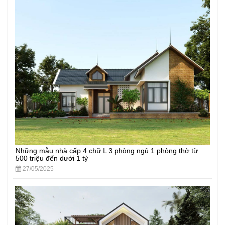
Những mẫu nhà cấp 4 chữ L 3 phòng ngủ 1 phòng thờ từ
500 triệu đến dưới 1 tỷ
27/05/2025