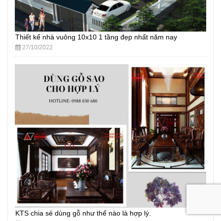
Thiết kế nhà vuông 10x10 1 tầng đẹp nhất năm nay
27/10/2022
KTS chia sẻ dùng gỗ như thế nào là hợp lý.