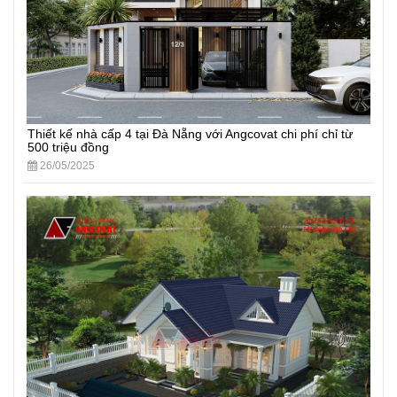
Thiết kế nhà cấp 4 tại Đà Nẵng với Angcovat chi phí chỉ từ
500 triệu đồng
26/05/2025