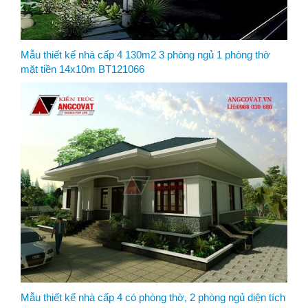
Mẫu thiết kế nhà cấp 4 130m2 3 phòng ngủ 1 phòng thờ
mặt tiền 14x10m BT121066
Mẫu thiết kế nhà cấp 4 có phòng thờ, 2 phòng ngủ diện tích