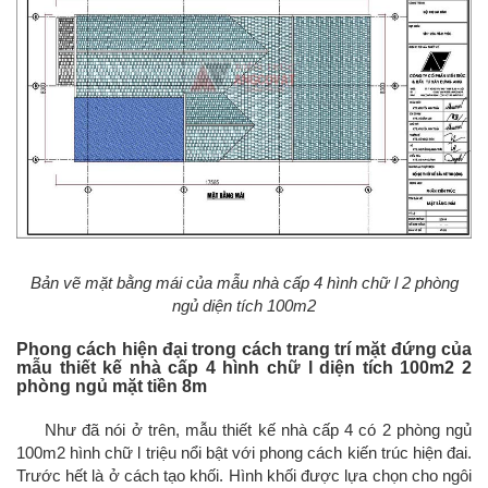
Bản vẽ mặt bằng mái của mẫu nhà cấp 4 hình chữ l 2 phòng
ngủ diện tích 100m2
Phong cách hiện đại trong cách trang trí mặt đứng của
mẫu thiết kế nhà cấp 4 hình chữ l diện tích 100m2 2
phòng ngủ mặt tiền 8m
Như đã nói ở trên, mẫu thiết kế nhà cấp 4 có 2 phòng ngủ
100m2 hình chữ l triệu nổi bật với phong cách kiến trúc hiện đai.
Trước hết là ở cách tạo khối. Hình khối được lựa chọn cho ngôi