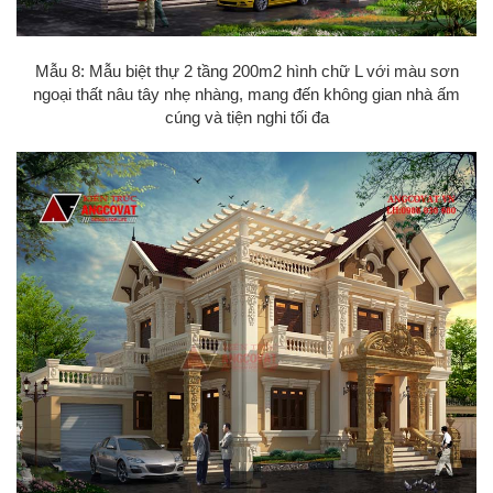
Mẫu 8: Mẫu biệt thự 2 tầng 200m2 hình chữ L với màu sơn
ngoại thất nâu tây nhẹ nhàng, mang đến không gian nhà ấm
cúng và tiện nghi tối đa