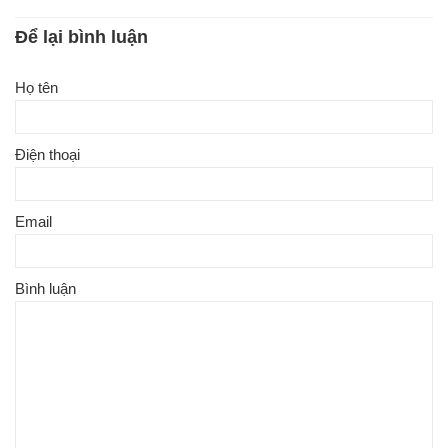
Để lại bình luận
Họ tên
Điện thoại
Email
Bình luận