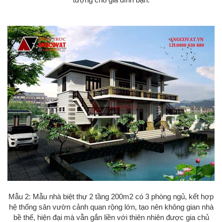
Mẫu 2: Mẫu nhà biệt thự 2 tầng 200m2 có 3 phòng ngủ, kết hợp
hệ thống sân vườn cảnh quan rộng lớn, tạo nên không gian nhà
bề thế, hiện đại mà vẫn gắn liền với thiên nhiên được gia chủ