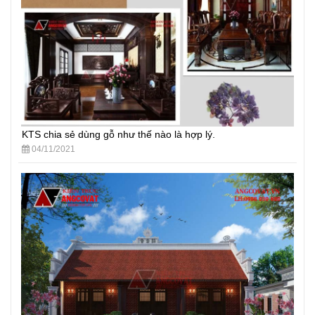
KTS chia sẻ dùng gỗ như thế nào là hợp lý.
04/11/2021