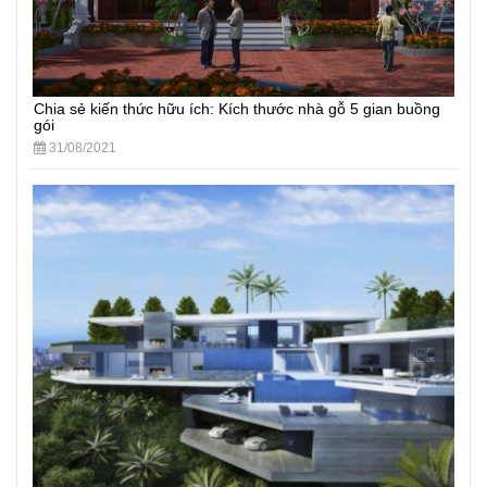
Chia sẻ kiến thức hữu ích: Kích thước nhà gỗ 5 gian buồng
gói
31/08/2021