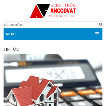
MENU
TIN TỨC