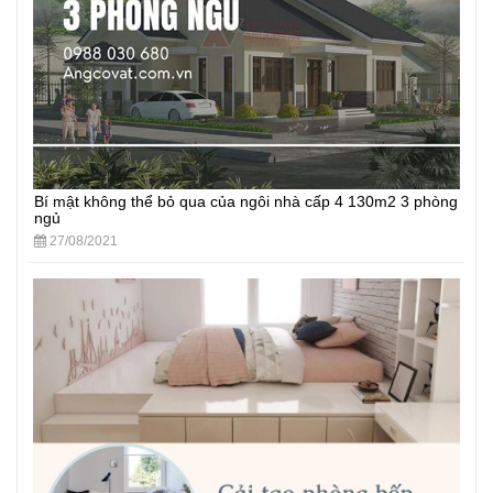
Bí mật không thể bỏ qua của ngôi nhà cấp 4 130m2 3 phòng
ngủ
27/08/2021