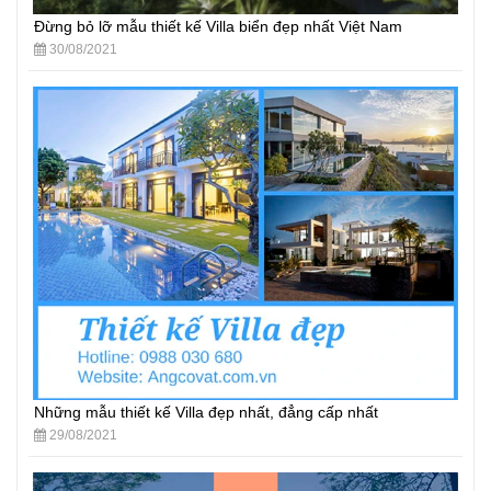
Đừng bỏ lỡ mẫu thiết kế Villa biển đẹp nhất Việt Nam
30/08/2021
Những mẫu thiết kế Villa đẹp nhất, đẳng cấp nhất
29/08/2021