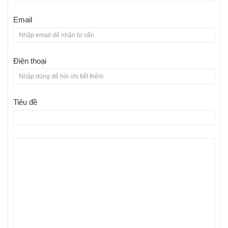
Email
Điện thoại
Tiêu đề