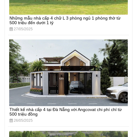
Những mẫu nhà cấp 4 chữ L 3 phòng ngủ 1 phòng thờ từ
500 triệu đến dưới 1 tỷ
27/05/2025
Thiết kế nhà cấp 4 tại Đà Nẵng với Angcovat chi phí chỉ từ
500 triệu đồng
26/05/2025