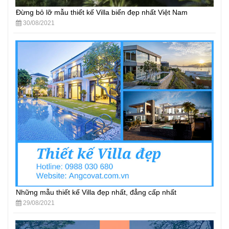
Đừng bỏ lỡ mẫu thiết kế Villa biển đẹp nhất Việt Nam
30/08/2021
Những mẫu thiết kế Villa đẹp nhất, đẳng cấp nhất
29/08/2021