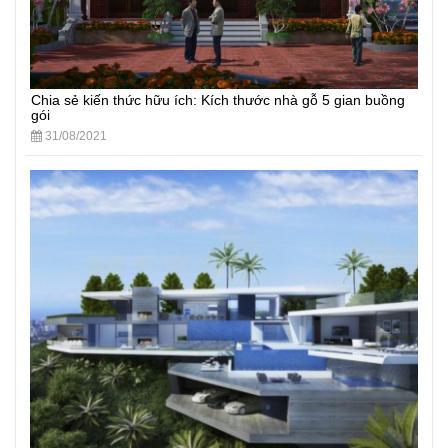
Chia sẻ kiến thức hữu ích: Kích thước nhà gỗ 5 gian buồng
gói
31/08/2021