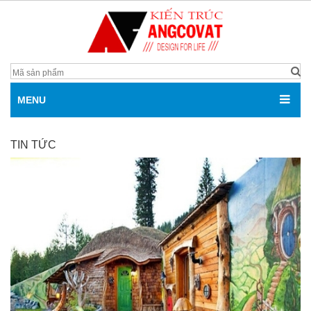
MENU
TIN TỨC