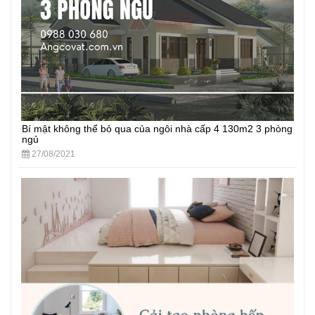
Bí mật không thể bỏ qua của ngôi nhà cấp 4 130m2 3 phòng
ngủ
27/08/2021