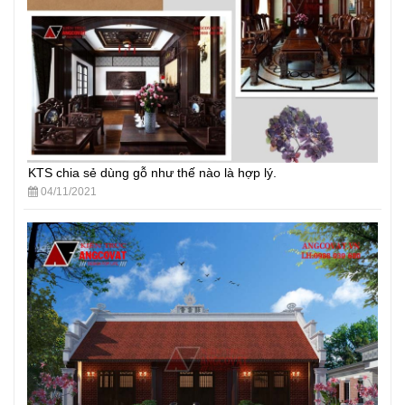
KTS chia sẻ dùng gỗ như thế nào là hợp lý.
04/11/2021