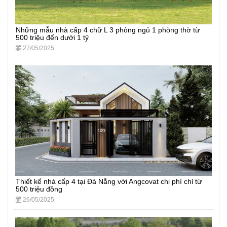
Những mẫu nhà cấp 4 chữ L 3 phòng ngủ 1 phòng thờ từ
500 triệu đến dưới 1 tỷ
27/05/2025
Thiết kế nhà cấp 4 tại Đà Nẵng với Angcovat chi phí chỉ từ
500 triệu đồng
26/05/2025