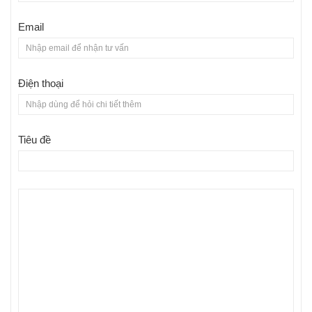
Email
Điện thoại
Tiêu đề