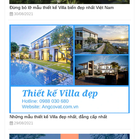
Đừng bỏ lỡ mẫu thiết kế Villa biển đẹp nhất Việt Nam
30/08/2021
Những mẫu thiết kế Villa đẹp nhất, đẳng cấp nhất
29/08/2021