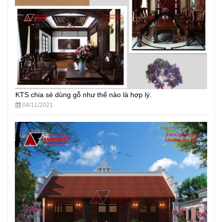
KTS chia sẻ dùng gỗ như thế nào là hợp lý.
04/11/2021