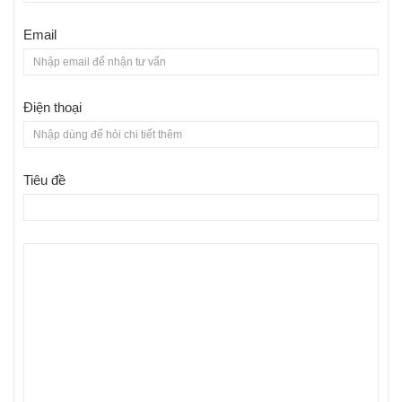
Email
Điện thoại
Tiêu đề