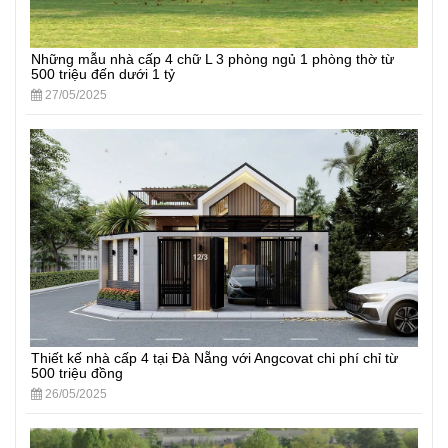
Những mẫu nhà cấp 4 chữ L 3 phòng ngủ 1 phòng thờ từ
500 triệu đến dưới 1 tỷ
27/05/2025
Thiết kế nhà cấp 4 tại Đà Nẵng với Angcovat chi phí chỉ từ
500 triệu đồng
26/05/2025