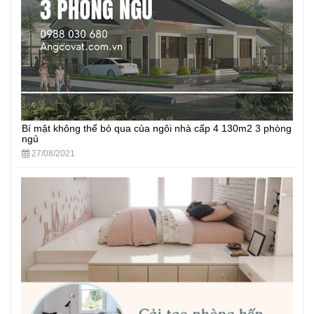
Bí mật không thể bỏ qua của ngôi nhà cấp 4 130m2 3 phòng
ngủ
27/08/2021