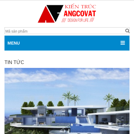
MENU
TIN TỨC