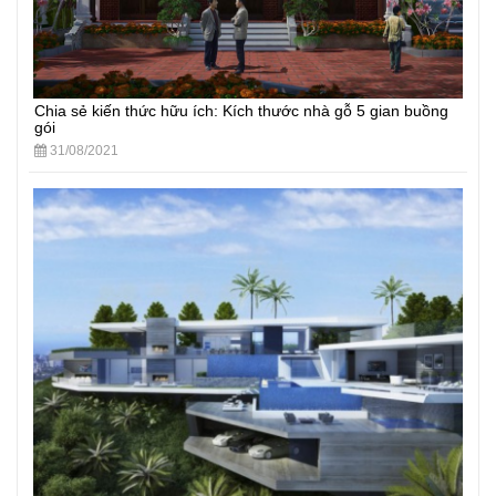
Chia sẻ kiến thức hữu ích: Kích thước nhà gỗ 5 gian buồng
gói
31/08/2021