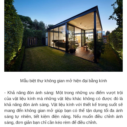
Mẫu biệt thự không gian mở hiện đại bằng kính
- Khả năng đón ánh sáng: Một trong những ưu điểm vượt trội
của vật liệu kính mà những vật liệu khác không có được đó là
khả năng đón ánh sáng. Vật liệu kính với thiết kế trong suốt sẽ
mang đến không gian mở giúp bạn có thể tận dụng tối đa ánh
sáng tự nhiên, tiết kiệm điện năng. Nếu muốn điều chỉnh ánh
sáng, đơn giản bạn chỉ cần kéo rèm để điều chỉnh.