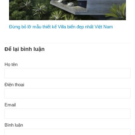
Đừng bỏ lỡ mẫu thiết kế Villa biển đẹp nhất Việt Nam
Để lại bình luận
Họ tên
Điện thoại
Email
Bình luận