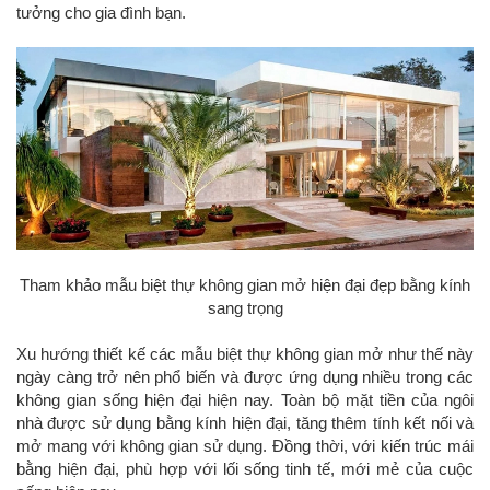
tưởng cho gia đình bạn.
Tham khảo mẫu biệt thự không gian mở hiện đại đẹp bằng kính
sang trọng
Xu hướng thiết kế các mẫu biệt thự không gian mở như thế này
ngày càng trở nên phổ biến và được ứng dụng nhiều trong các
không gian sống hiện đại hiện nay. Toàn bộ mặt tiền của ngôi
nhà được sử dụng bằng kính hiện đại, tăng thêm tính kết nối và
mở mang với không gian sử dụng. Đồng thời, với kiến trúc mái
bằng hiện đại, phù hợp với lối sống tinh tế, mới mẻ của cuộc