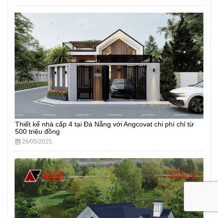
Thiết kế nhà cấp 4 tại Đà Nẵng với Angcovat chi phí chỉ từ
500 triệu đồng
26/05/2025