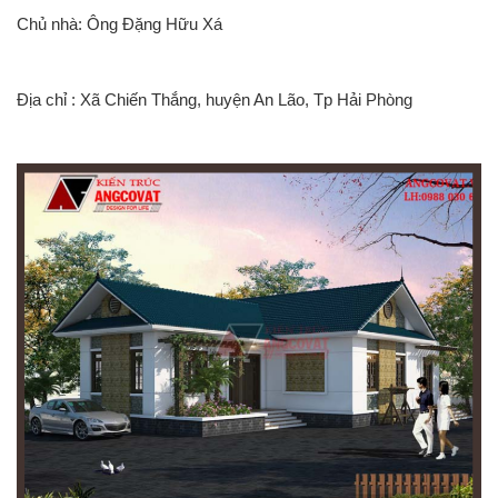
Chủ nhà: Ông Đặng Hữu Xá
Địa chỉ : Xã Chiến Thắng, huyện An Lão, Tp Hải Phòng