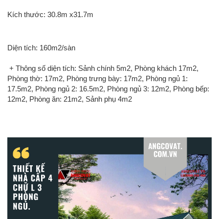
Kích thước: 30.8m x31.7m
Diện tích: 160m2/sàn
+ Thông số diện tích: Sảnh chính 5m2, Phòng khách 17m2,
Phòng thờ: 17m2, Phòng trưng bày: 17m2, Phòng ngủ 1:
17.5m2, Phòng ngủ 2: 16.5m2, Phòng ngủ 3: 12m2, Phòng bếp:
12m2, Phòng ăn: 21m2, Sảnh phụ 4m2