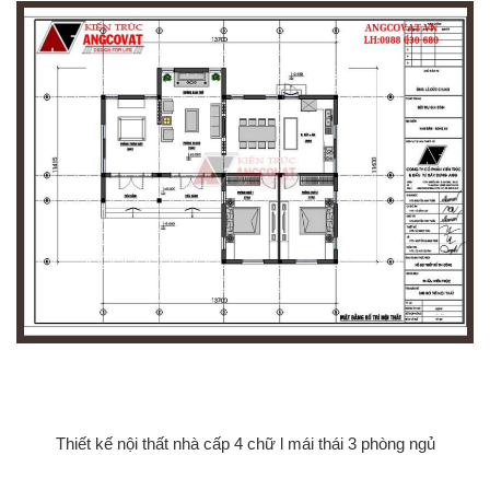
Thiết kế nội thất nhà cấp 4 chữ l mái thái 3 phòng ngủ