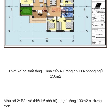
Thiết kế nội thất tầng 1 nhà cấp 4 1 tầng chữ l 4 phòng ngủ
150m2
Mẫu số 2: Bản vẽ thiết kế nhà biệt thự 1 tầng 130m2 ở Hưng
Yên