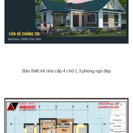
Bản thiết kế nhà cấp 4 chữ L 3 phòng ngủ đẹp