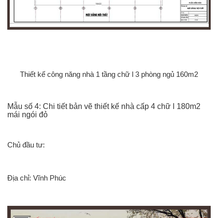
Thiết kế công năng nhà 1 tầng chữ l 3 phòng ngủ 160m2
Mẫu số 4: Chi tiết bản vẽ thiết kế nhà cấp 4 chữ l 180m2
mái ngói đỏ
Chủ đầu tư:
Địa chỉ: Vĩnh Phúc