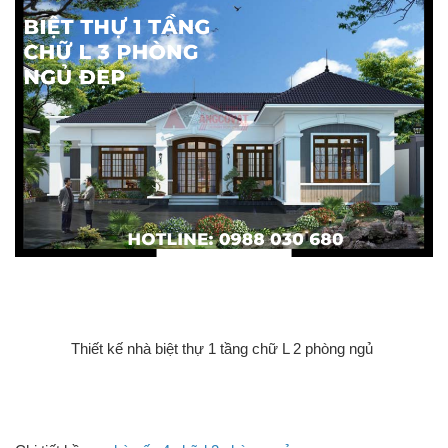
Thiết kế nhà biệt thự 1 tầng chữ L 2 phòng ngủ