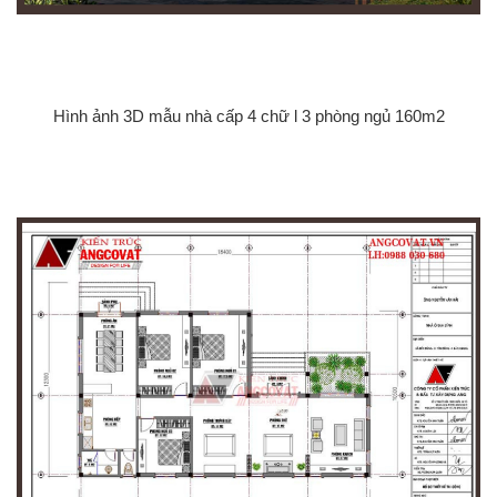
Hình ảnh 3D mẫu nhà cấp 4 chữ l 3 phòng ngủ 160m2