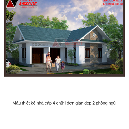
Mẫu thiết kế nhà cấp 4 chữ l đơn giản đẹp 2 phòng ngủ