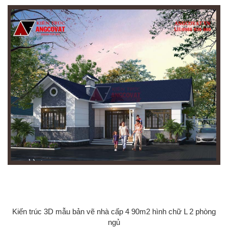
Kiến trúc 3D mẫu bản vẽ nhà cấp 4 90m2 hình chữ L 2 phòng
ngủ