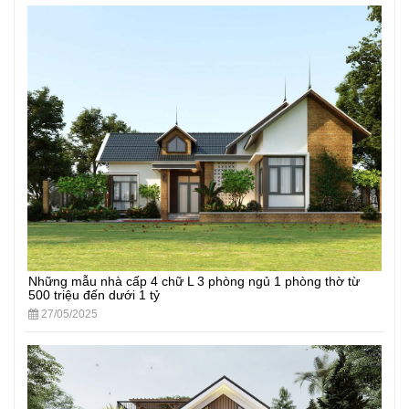
Những mẫu nhà cấp 4 chữ L 3 phòng ngủ 1 phòng thờ từ
500 triệu đến dưới 1 tỷ
27/05/2025