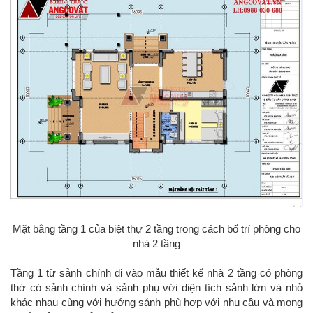
Mặt bằng tầng 1 của biệt thự 2 tầng trong cách bố trí phòng cho
nhà 2 tầng
Tầng 1 từ sảnh chính đi vào mẫu thiết kế nhà 2 tầng có phòng
thờ có sảnh chính và sảnh phụ với diện tích sảnh lớn và nhỏ
khác nhau cùng với hướng sảnh phù hợp với nhu cầu và mong