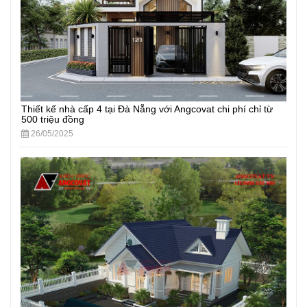
Thiết kế nhà cấp 4 tại Đà Nẵng với Angcovat chi phí chỉ từ
500 triệu đồng
26/05/2025