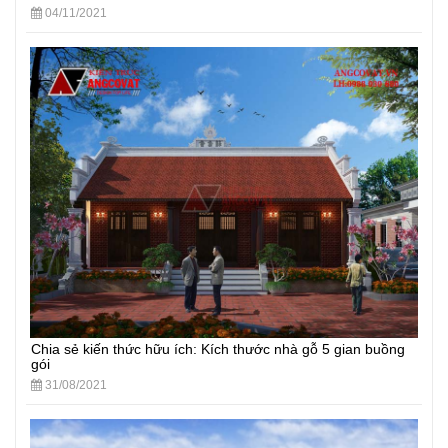
04/11/2021
Chia sẻ kiến thức hữu ích: Kích thước nhà gỗ 5 gian buồng
gói
31/08/2021