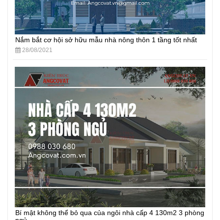
Nắm bắt cơ hội sở hữu mẫu nhà nông thôn 1 tầng tốt nhất
28/08/2021
Bí mật không thể bỏ qua của ngôi nhà cấp 4 130m2 3 phòng
ngủ