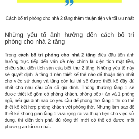
Cách bố trí phòng cho nhà 2 tầng thêm thuận tiện và tối ưu nhất
Những yếu tố ảnh hưởng đến cách bố trí
phòng cho nhà 2 tầng
Trong
cách bố trí phòng cho nhà 2 tầng
điều đầu tiên ảnh
hưởng trực tiếp đến vấn đề này chính là diện tích mặt tiền,
chiều sâu, diện tích sàn của biệt thự 2 tầng. Những yếu tố này
sẽ quyết định là tầng 1 nên thiết kế thế nào để thuận tiện nhất
cho việc sử dụng và tầng còn lại thì sẽ được thiết kế đầy đủ
nhất cho nhu cầu của cả gia đình. Thông thường tầng 1 sẽ
được thiết kế gồm có phòng khách, phòng bếp+ ăn và 1 phòng
ngủ, nếu gia đình nào có yêu cầu để phòng thờ tầng 1 thì có thể
thiết kế kết hợp phòng khách với phòng thờ. Nhưng làm sao để
thiết kế không gian tầng 1 vừa rộng rãi và thuận tiện cho việc sử
dụng, thì diện tích phải đủ rộng thì mới có thể có được một
phương án tối ưu nhất.