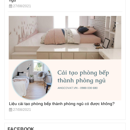
27/08/2021
Liệu cải tạo phòng bếp thành phòng ngủ có được không?
27/08/2021
FACEBOOK