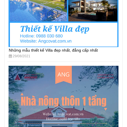
Những mẫu thiết kế Villa đẹp nhất, đẳng cấp nhất
29/08/2021