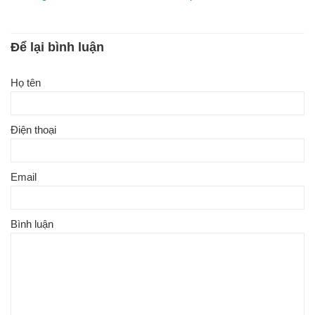
Để lại bình luận
Họ tên
Điện thoại
Email
Bình luận