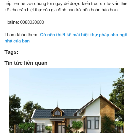
tiếp liên hệ với chúng tôi ngay để được kiến trúc sư tư vấn thiết
kế cho căn biệt thự của gia đình bạn trở nên hoàn hảo hơn.
Hotline: 0988030680
Tham khảo thêm:
Có nên thiết kế mái biệt thự pháp cho ngôi
nhà của bạn
Tags:
Tin tức liên quan