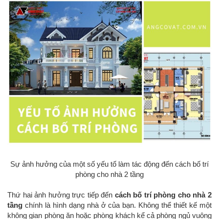
Sự ảnh hưởng của một số yếu tố làm tác động đến cách bố trí
phòng cho nhà 2 tầng
Thứ hai ảnh hưởng trực tiếp đến
cách bố trí phòng cho nhà 2
tầng
chính là hình dạng nhà ở của bạn. Không thể thiết kế một
không gian phòng ăn hoặc phòng khách kể cả phòng ngủ vuông