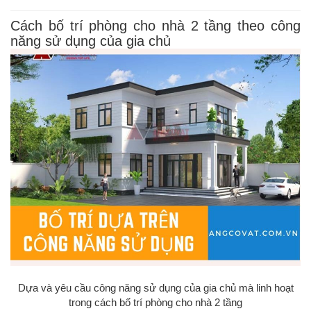
Cách bố trí phòng cho nhà 2 tầng theo công
năng sử dụng của gia chủ
Dựa và yêu cầu công năng sử dụng của gia chủ mà linh hoạt
trong cách bố trí phòng cho nhà 2 tầng