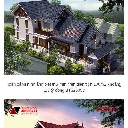
Toàn cảnh hình ảnh biệt thự mini trên diện tích 100m2 khoảng
1,3 tỷ đồng BT325058