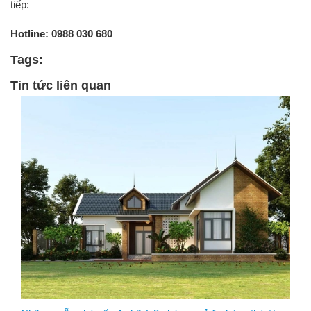
tiếp:
Hotline: 0988 030 680
Tags:
Tin tức liên quan