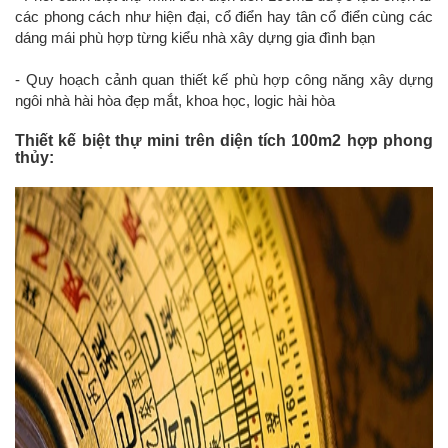
các phong cách như hiện đại, cổ điển hay tân cổ điển cùng các
dáng mái phù hợp từng kiểu nhà xây dựng gia đình bạn
- Quy hoạch cảnh quan thiết kế phù hợp công năng xây dựng
ngôi nhà hài hòa đẹp mắt, khoa học, logic hài hòa
Thiết kế biệt thự mini trên diện tích 100m2 hợp phong
thủy: