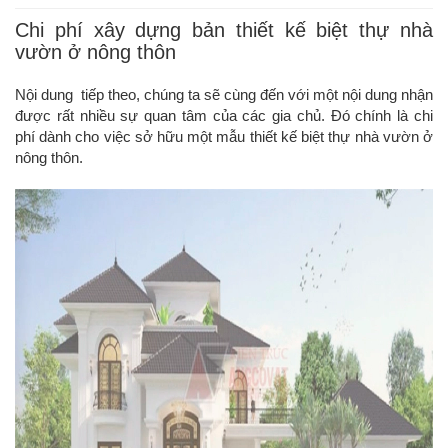
Chi phí xây dựng bản thiết kế biệt thự nhà
vườn ở nông thôn
Nội dung tiếp theo, chúng ta sẽ cùng đến với một nội dung nhận
được rất nhiều sự quan tâm của các gia chủ. Đó chính là chi
phí dành cho việc sở hữu một mẫu thiết kế biệt thự nhà vườn ở
nông thôn.