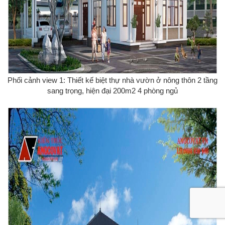
Phối cảnh view 1: Thiết kế biệt thự nhà vườn ở nông thôn 2 tầng
sang trọng, hiện đại 200m2 4 phòng ngủ