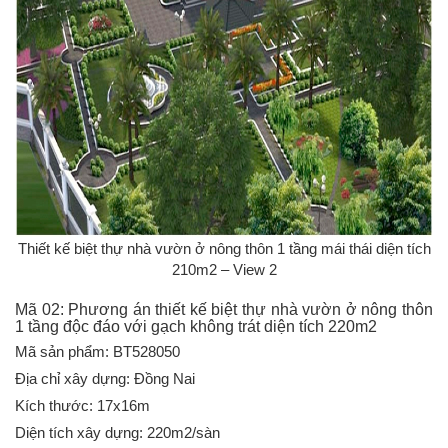
Thiết kế biệt thự nhà vườn ở nông thôn 1 tầng mái thái diện tích
210m2 – View 2
Mã 02: Phương án thiết kế biệt thự nhà vườn ở nông thôn
1 tầng độc đáo với gạch không trát diện tích 220m2
Mã sản phẩm: BT528050
Địa chỉ xây dựng: Đồng Nai
Kích thước: 17x16m
Diện tích xây dựng: 220m2/sàn