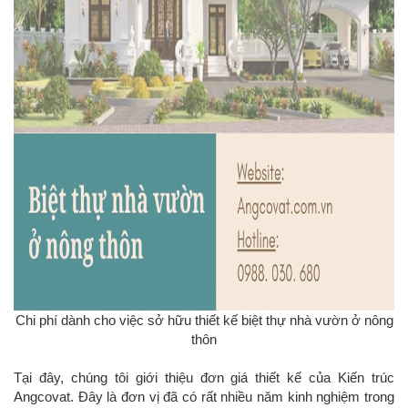
Chi phí dành cho việc sở hữu thiết kế biệt thự nhà vườn ở nông
thôn
Tại đây, chúng tôi giới thiệu đơn giá thiết kế của Kiến trúc
Angcovat. Đây là đơn vị đã có rất nhiều năm kinh nghiệm trong