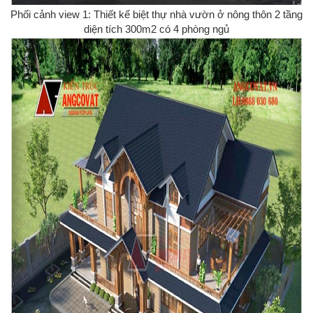
Phối cảnh view 1: Thiết kế biệt thự nhà vườn ở nông thôn 2 tầng
diện tích 300m2 có 4 phòng ngủ