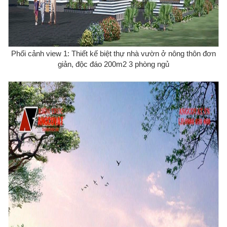
Phối cảnh view 1: Thiết kế biệt thự nhà vườn ở nông thôn đơn
giản, độc đáo 200m2 3 phòng ngủ