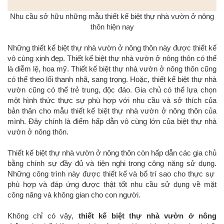
Nhu cầu sở hữu những mẫu thiết kế biệt thự nhà vườn ở nông
thôn hiện nay
Những thiết kế biệt thự nhà vườn ở nông thôn này được thiết kế
vô cùng xinh đẹp. Thiết kế biệt thự nhà vườn ở nông thôn có thể
là diễm lệ, hoa mỹ. Thiết kế biệt thự nhà vườn ở nông thôn cũng
có thể theo lối thanh nhã, sang trọng. Hoặc, thiết kế biệt thự nhà
vườn cũng có thể trẻ trung, độc đáo. Gia chủ có thể lựa chọn
một hình thức thực sự phù hợp với nhu cầu và sở thích của
bản thân cho mẫu thiết kế biệt thự nhà vườn ở nông thôn của
mình. Đây chính là điểm hấp dẫn vô cùng lớn của biệt thự nhà
vườn ở nông thôn.
Thiết kế biệt thự nhà vườn ở nông thôn còn hấp dẫn các gia chủ
bằng chính sự đầy đủ và tiện nghi trong công năng sử dụng.
Những công trình này được thiết kế và bố trí sao cho thực sự
phù hợp và đáp ứng được thật tốt nhu cầu sử dụng về mặt
công năng và không gian cho con người.
Không chỉ có vậy,
thiết kế biệt thự nhà vườn ở nông