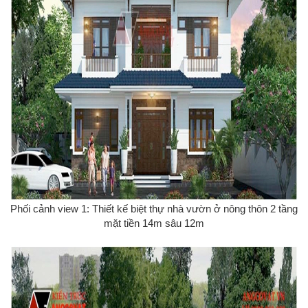
Phối cảnh view 1: Thiết kế biệt thự nhà vườn ở nông thôn 2 tầng
mặt tiền 14m sâu 12m