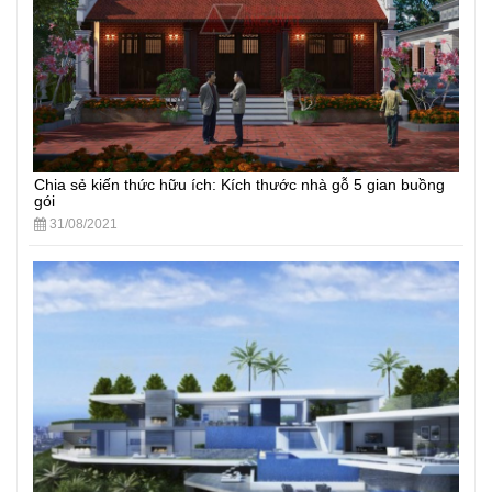
Chia sẻ kiến thức hữu ích: Kích thước nhà gỗ 5 gian buồng
gói
31/08/2021