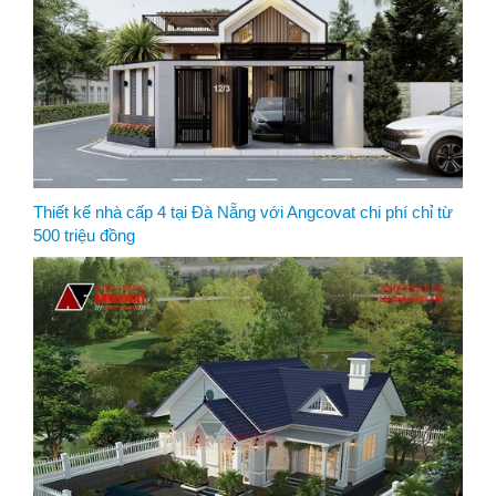
Thiết kế nhà cấp 4 tại Đà Nẵng với Angcovat chi phí chỉ từ
500 triệu đồng