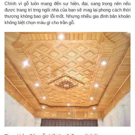
Chính vì gỗ luôn mang đến sự hiện, đại, sang trọng nên nếu
được trang trí trng ngôi nhà của bạn sẽ mag lại phong cách thời
thượng không bao giờ lỗi mốt. Nhưng nhiều gia đình băn khoăn
không biệt chọn màu gì cho trần gỗ.