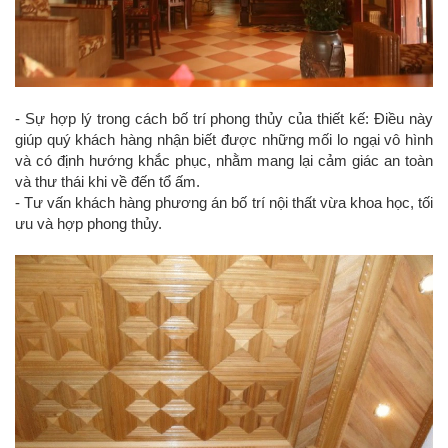
- Sự hợp lý trong cách bố trí phong thủy của thiết kế: Điều này
giúp quý khách hàng nhận biết được những mối lo ngại vô hình
và có định hướng khắc phục, nhằm mang lại cảm giác an toàn
và thư thái khi về đến tổ ấm.
- Tư vấn khách hàng phương án bố trí nội thất vừa khoa học, tối
ưu và hợp phong thủy.