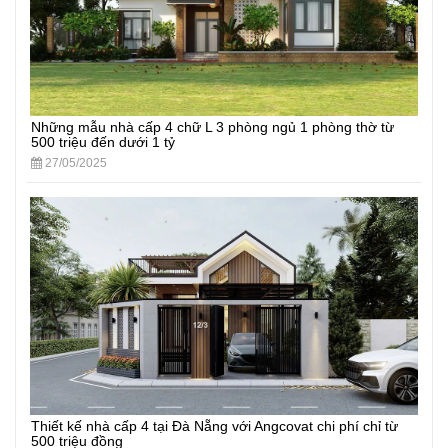
Những mẫu nhà cấp 4 chữ L 3 phòng ngủ 1 phòng thờ từ
500 triệu đến dưới 1 tỷ
27/05/2025
Thiết kế nhà cấp 4 tại Đà Nẵng với Angcovat chi phí chỉ từ
500 triệu đồng