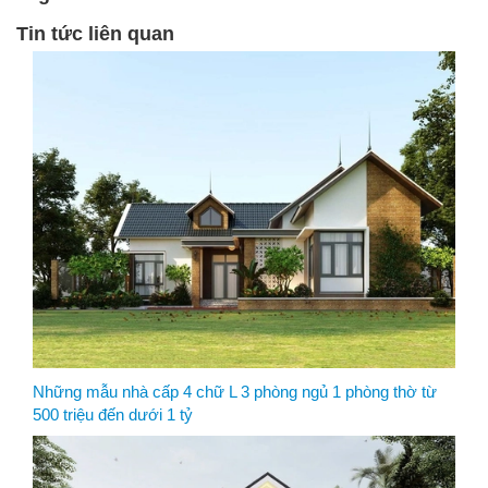
Tin tức liên quan
Những mẫu nhà cấp 4 chữ L 3 phòng ngủ 1 phòng thờ từ
500 triệu đến dưới 1 tỷ