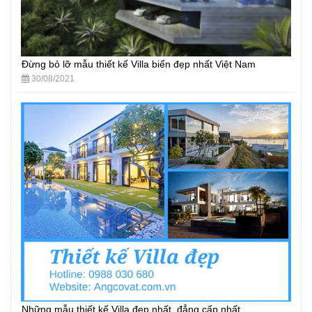
Đừng bỏ lỡ mẫu thiết kế Villa biển đẹp nhất Việt Nam
30/08/2021
Những mẫu thiết kế Villa đẹp nhất, đẳng cấp nhất