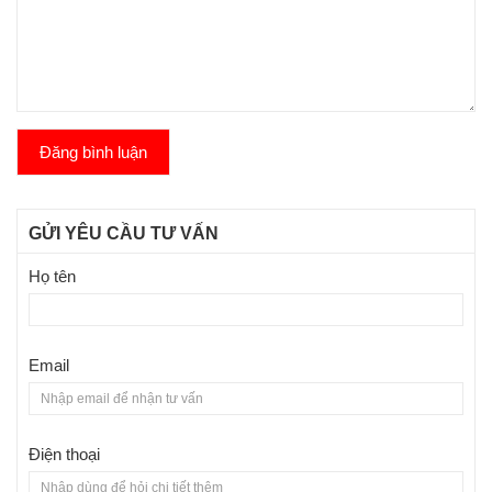
Đăng bình luận
GỬI YÊU CẦU TƯ VẤN
Họ tên
Email
Điện thoại