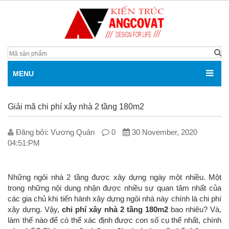
MENU
Giải mã chi phí xây nhà 2 tầng 180m2
Đăng bởi: V­ương Quân
0
30 November, 2020
04:51:PM
Những ngôi nhà 2 tầng được xây dựng ngày một nhiều. Một
trong những nội dung nhận được nhiều sự quan tâm nhất của
các gia chủ khi tiến hành xây dựng ngôi nhà này chính là chi phí
xây dựng. Vậy,
chi phí xây nhà 2 tầng 180m2
bao nhiêu? Và,
làm thế nào để có thể xác định được con số cụ thể nhất, chính