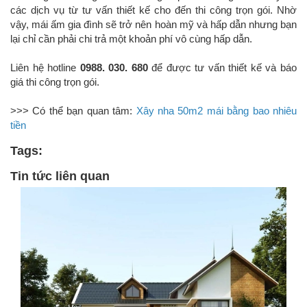
các dịch vụ từ tư vấn thiết kế cho đến thi công trọn gói. Nhờ
vậy, mái ấm gia đình sẽ trở nên hoàn mỹ và hấp dẫn nhưng bạn
lại chỉ cần phải chi trả một khoản phí vô cùng hấp dẫn.
Liên hệ hotline
0988. 030. 680
để được tư vấn thiết kế và báo
giá thi công trọn gói.
>>> Có thể bạn quan tâm:
Xây nha 50m2 mái bằng bao nhiêu
tiền
Tags:
Tin tức liên quan