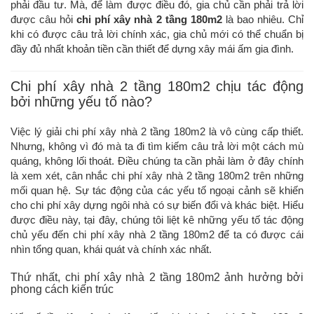
phải đầu tư. Mà, để làm được điều đó, gia chủ cần phải trả lời
được câu hỏi
chi phí
xây nhà 2 tầng 180m2
là bao nhiêu. Chỉ
khi có được câu trả lời chính xác, gia chủ mới có thể chuẩn bị
đầy đủ nhất khoản tiền cần thiết để dựng xây mái ấm gia đình.
Chi phí xây nhà 2 tầng 180m2 chịu tác động
bởi những yếu tố nào?
Việc lý giải chi phí xây nhà 2 tầng 180m2 là vô cùng cấp thiết.
Nhưng, không vì đó mà ta đi tìm kiếm câu trả lời một cách mù
quáng, không lối thoát. Điều chúng ta cần phải làm ở đây chính
là xem xét, cân nhắc chi phí xây nhà 2 tầng 180m2 trên những
mối quan hệ. Sự tác động của các yếu tố ngoại cảnh sẽ khiến
cho chi phí xây dựng ngôi nhà có sự biến đổi và khác biệt. Hiểu
được điều này, tại đây, chúng tôi liệt kê những yếu tố tác động
chủ yếu đến chi phí xây nhà 2 tầng 180m2 để ta có được cái
nhìn tổng quan, khái quát và chính xác nhất.
Thứ nhất, chi phí xây nhà 2 tầng 180m2 ảnh hưởng bởi
phong cách kiến trúc