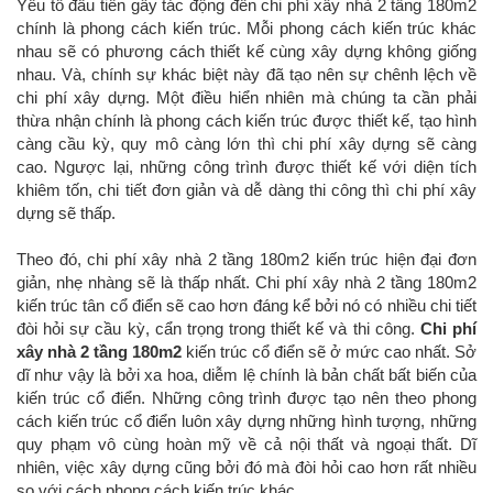
Yếu tố đầu tiên gây tác động đến chi phí xây nhà 2 tầng 180m2
chính là phong cách kiến trúc. Mỗi phong cách kiến trúc khác
nhau sẽ có phương cách thiết kế cùng xây dựng không giống
nhau. Và, chính sự khác biệt này đã tạo nên sự chênh lệch về
chi phí xây dựng. Một điều hiển nhiên mà chúng ta cần phải
thừa nhận chính là phong cách kiến trúc được thiết kế, tạo hình
càng cầu kỳ, quy mô càng lớn thì chi phí xây dựng sẽ càng
cao. Ngược lại, những công trình được thiết kế với diện tích
khiêm tốn, chi tiết đơn giản và dễ dàng thi công thì chi phí xây
dựng sẽ thấp.
Theo đó, chi phí xây nhà 2 tầng 180m2 kiến trúc hiện đại đơn
giản, nhẹ nhàng sẽ là thấp nhất. Chi phí xây nhà 2 tầng 180m2
kiến trúc tân cổ điển sẽ cao hơn đáng kể bởi nó có nhiều chi tiết
đòi hỏi sự cầu kỳ, cẩn trọng trong thiết kế và thi công.
Chi phí
xây nhà 2 tầng 180m2
kiến trúc cổ điển sẽ ở mức cao nhất. Sở
dĩ như vậy là bởi xa hoa, diễm lệ chính là bản chất bất biến của
kiến trúc cổ điển. Những công trình được tạo nên theo phong
cách kiến trúc cổ điển luôn xây dựng những hình tượng, những
quy phạm vô cùng hoàn mỹ về cả nội thất và ngoại thất. Dĩ
nhiên, việc xây dựng cũng bởi đó mà đòi hỏi cao hơn rất nhiều
so với cách phong cách kiến trúc khác.