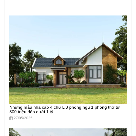
Những mẫu nhà cấp 4 chữ L 3 phòng ngủ 1 phòng thờ từ
500 triệu đến dưới 1 tỷ
27/05/2025