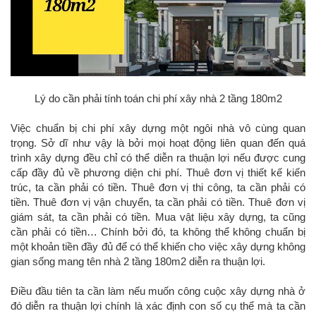
Lý do cần phải tính toán chi phí xây nhà 2 tầng 180m2
Việc chuẩn bị chi phí xây dựng một ngôi nhà vô cùng quan
trọng. Sở dĩ như vậy là bởi mọi hoạt động liên quan đến quá
trình xây dựng đều chỉ có thể diễn ra thuận lợi nếu được cung
cấp đầy đủ về phương diện chi phí. Thuê đơn vị thiết kế kiến
trúc, ta cần phải có tiền. Thuê đơn vị thi công, ta cần phải có
tiền. Thuê đơn vị vận chuyển, ta cần phải có tiền. Thuê đơn vị
giám sát, ta cần phải có tiền. Mua vật liệu xây dựng, ta cũng
cần phải có tiền… Chính bởi đó, ta không thể không chuẩn bị
một khoản tiền đầy đủ để có thể khiến cho việc xây dựng không
gian sống mang tên nhà 2 tầng 180m2 diễn ra thuận lợi.
Điều đầu tiên ta cần làm nếu muốn công cuộc xây dựng nhà ở
đó diễn ra thuận lợi chính là xác định con số cụ thể mà ta cần