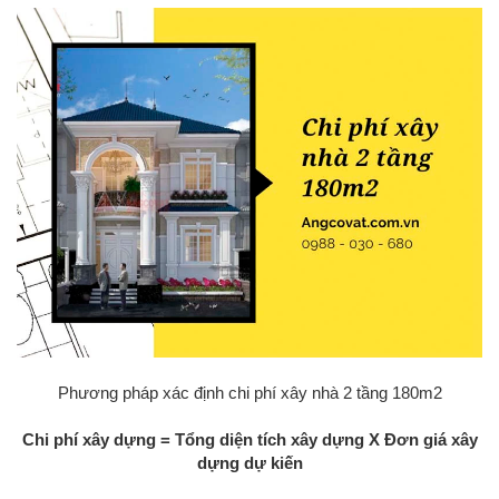
Phương pháp xác định chi phí xây nhà 2 tầng 180m2
Chi phí xây dựng = Tổng diện tích xây dựng X Đơn giá xây
dựng dự kiến