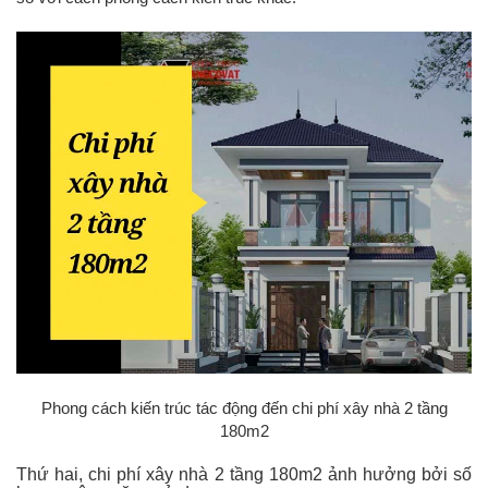
Phong cách kiến trúc tác động đến chi phí xây nhà 2 tầng
180m2
Thứ hai, chi phí xây nhà 2 tầng 180m2 ảnh hưởng bởi số