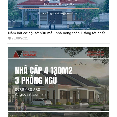
Nắm bắt cơ hội sở hữu mẫu nhà nông thôn 1 tầng tốt nhất
28/08/2021