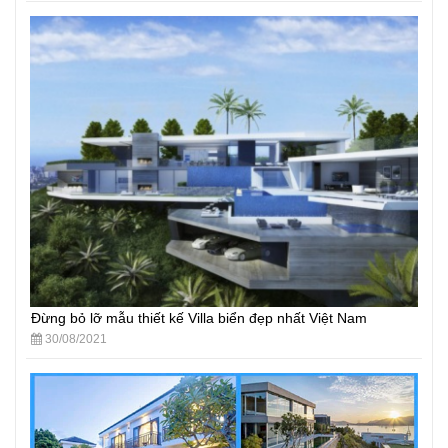
Đừng bỏ lỡ mẫu thiết kế Villa biển đẹp nhất Việt Nam
30/08/2021