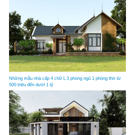
Những mẫu nhà cấp 4 chữ L 3 phòng ngủ 1 phòng thờ từ
500 triệu đến dưới 1 tỷ