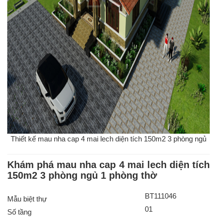
Thiết kế mau nha cap 4 mai lech diện tích 150m2 3 phòng ngủ
Khám phá mau nha cap 4 mai lech diện tích
150m2 3 phòng ngủ 1 phòng thờ
BT111046
Mẫu biệt thự
01
Số tầng