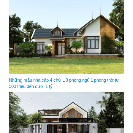
Những mẫu nhà cấp 4 chữ L 3 phòng ngủ 1 phòng thờ từ
500 triệu đến dưới 1 tỷ