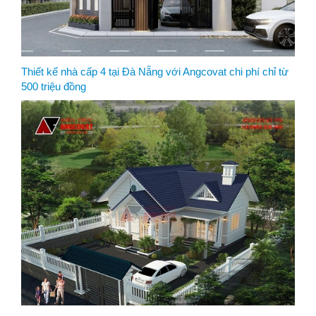
Thiết kế nhà cấp 4 tại Đà Nẵng với Angcovat chi phí chỉ từ
500 triệu đồng