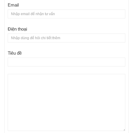
Email
Điện thoại
Tiêu đề