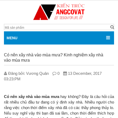
MENU
Có nên xây nhà vào mùa mưa? Kinh nghiệm xây nhà
vào mùa mưa
Đăng bởi: V­ương Quân
0
13 December, 2017
03:23:PM
Có nên xây nhà vào mùa mưa
hay không? Đây là câu hỏi của
rất nhiều chủ đầu tư đang có ý định xây nhà. Nhiều người cho
rằng việc chọn thời điểm xây nhà đã có các thầy phong thủy lo.
Nếu suy nghĩ vậy thì bạn đã sai lầm, chọn thời điểm thích hợp