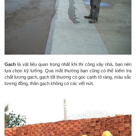
Gạch
là vật liệu quan trọng nhất khi thi công xây nhà, bạn nên
lựa chọn kỹ lưỡng. Qua mắt thường bạn cũng có thể kiểm tra
chất lượng gạch, gạch tốt thường có góc cạnh rõ ràng, màu sắc
tương đồng, thân gạch không có các vết nứt.