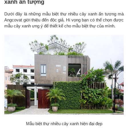
xanh ấn tượng
Dưới đây là những mẫu biệt thự nhiều cây xanh ấn tượng mà
Angcovat giới thiệu đến độc giả. Hi vọng bạn có thể chọn được
mẫu cây xanh ưng ý để thiết kế cho mẫu biệt thự của mình.
Mẫu biệt thự nhiều cây xanh hiện đại đẹp