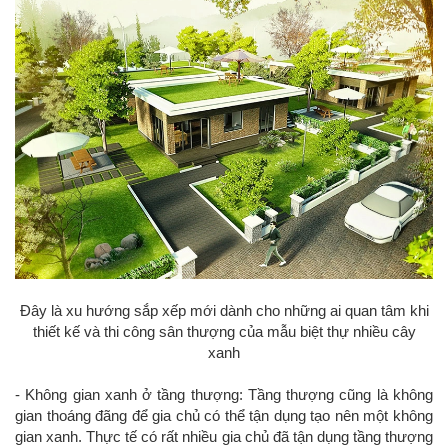
Đây là xu hướng sắp xếp mới dành cho những ai quan tâm khi
thiết kế và thi công sân thượng của mẫu biệt thự nhiều cây
xanh
- Không gian xanh ở tầng thượng: Tầng thượng cũng là không
gian thoáng đãng để gia chủ có thể tận dụng tạo nên một không
gian xanh. Thực tế có rất nhiều gia chủ đã tận dụng tầng thượng