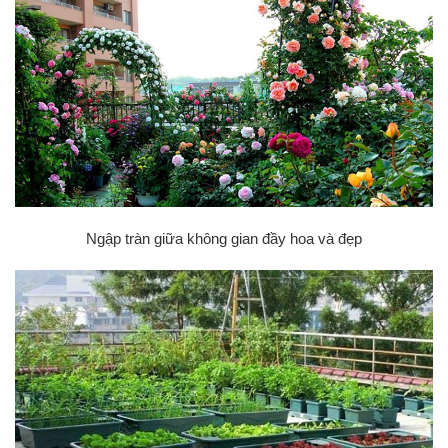
Ngập tràn giữa không gian đầy hoa và đẹp