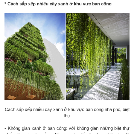
* Cách sắp xếp nhiều cây xanh ở khu vực ban công
Cách sắp xếp nhiều cây xanh ở khu vực ban công nhà phố, biệt
thự
- Không gian xanh ở ban công: với không gian những biệt thự