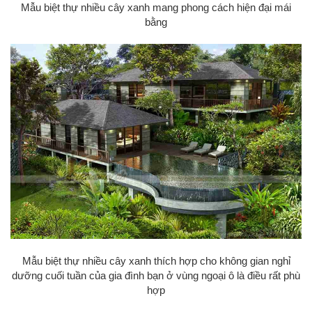
Mẫu biệt thự nhiều cây xanh mang phong cách hiện đại mái
bằng
Mẫu biệt thự nhiều cây xanh thích hợp cho không gian nghỉ
dưỡng cuối tuần của gia đình bạn ở vùng ngoại ô là điều rất phù
hợp