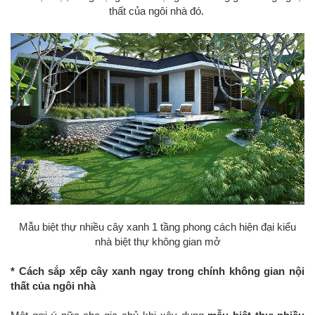
thất của ngôi nhà đó.
Mẫu biệt thự nhiều cây xanh 1 tầng phong cách hiện đại kiểu
nhà biệt thự không gian mở
* Cách sắp xếp cây xanh ngay trong chính không gian nội
thất của ngôi nhà