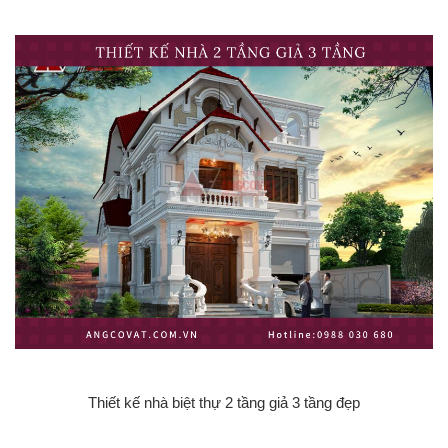
Thiết kế nhà biệt thự 2 tầng giả 3 tầng đẹp