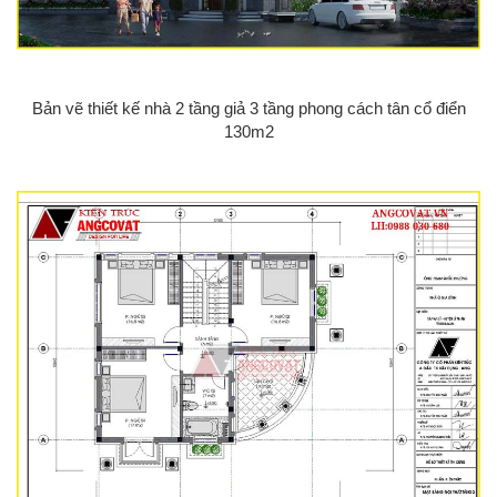
Bản vẽ thiết kế nhà 2 tầng giả 3 tầng phong cách tân cổ điển
130m2