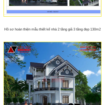
Hồ sơ hoàn thiện mẫu thiết kế nhà 2 tầng giả 3 tầng đẹp 130m2