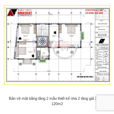
Bản vẽ mặt bằng tầng 2 mẫu thiết kế nhà 2 tầng giả 3 tầng
120m2