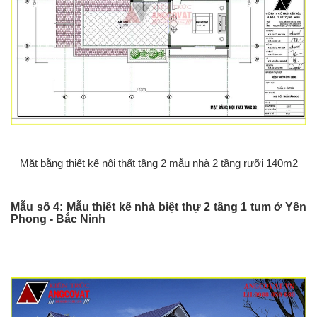
Mặt bằng thiết kế nội thất tầng 2 mẫu nhà 2 tầng rưỡi 140m2
Mẫu số 4: Mẫu thiết kế nhà biệt thự 2 tầng 1 tum ở Yên
Phong - Bắc Ninh