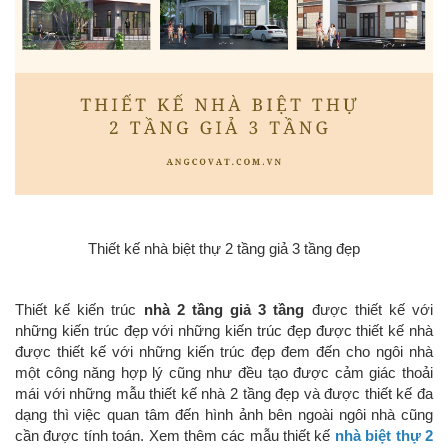
Thiết kế nhà biệt thự 2 tầng giả 3 tầng đẹp
Thiết kế kiến trúc
nhà 2 tầng giả 3 tầng
được thiết kế với
những kiến trúc đẹp với những kiến trúc đẹp được thiết kế nhà
được thiết kế với những kiến trúc đẹp đem đến cho ngôi nhà
một công năng hợp lý cũng như đều tạo được cảm giác thoải
mái với những mẫu thiết kế nhà 2 tầng đẹp và được thiết kế đa
dạng thì việc quan tâm đến hình ảnh bên ngoài ngôi nhà cũng
cần được tính toán. Xem thêm các mẫu thiết kế
nhà biệt thự 2