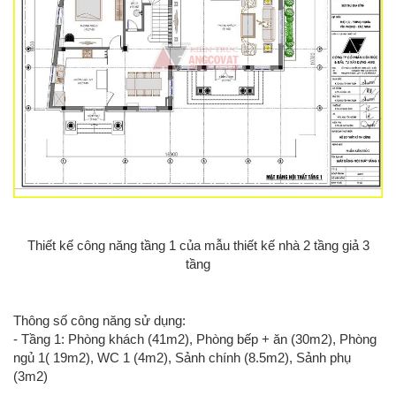
Thiết kế công năng tầng 1 của mẫu thiết kế nhà 2 tầng giả 3
tầng
Thông số công năng sử dụng:
- Tầng 1: Phòng khách (41m2), Phòng bếp + ăn (30m2), Phòng
ngủ 1( 19m2), WC 1 (4m2), Sảnh chính (8.5m2), Sảnh phụ
(3m2)