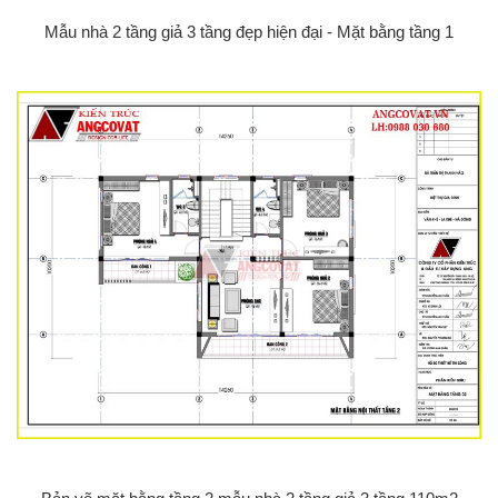
Mẫu nhà 2 tầng giả 3 tầng đẹp hiện đại - Mặt bằng tầng 1