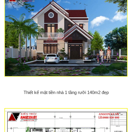
Thiết kế mặt tiền nhà 1 tầng rưỡi 140m2 đẹp