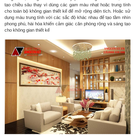
tạo chiều sâu thay vì dùng các gam màu nhạt hoặc trung tính
cho toàn bộ không gian thiết kế để mở rộng diện tích. Hoặc sử
dụng màu trung tính với các sắc độ khác nhau để tạo tầm nhìn
phong phú, hài hòa khiến cảm giác căn phòng rộng và sáng tạo
cho không gian thiết kế