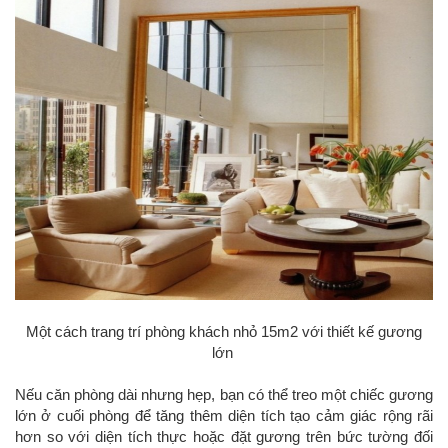
Một cách trang trí phòng khách nhỏ 15m2 với thiết kế gương
lớn
Nếu căn phòng dài nhưng hẹp, bạn có thể treo một chiếc gương
lớn ở cuối phòng để tăng thêm diện tích tạo cảm giác rộng rãi
hơn so với diện tích thực hoặc đặt gương trên bức tường đối