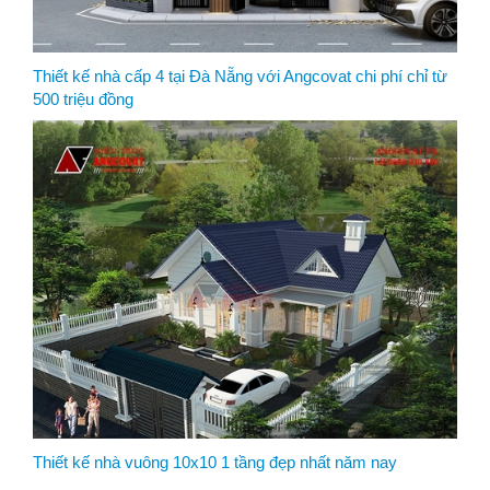
Thiết kế nhà cấp 4 tại Đà Nẵng với Angcovat chi phí chỉ từ
500 triệu đồng
Thiết kế nhà vuông 10x10 1 tầng đẹp nhất năm nay