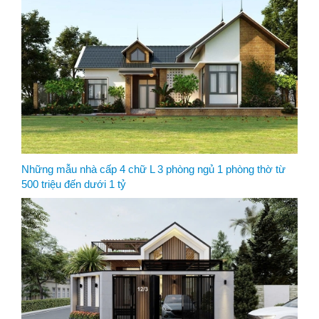
Những mẫu nhà cấp 4 chữ L 3 phòng ngủ 1 phòng thờ từ
500 triệu đến dưới 1 tỷ