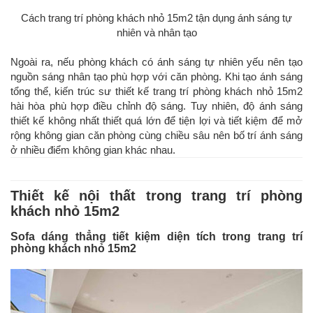
Cách trang trí phòng khách nhỏ 15m2 tận dụng ánh sáng tự
nhiên và nhân tạo
Ngoài ra, nếu phòng khách có ánh sáng tự nhiên yếu nên tạo
nguồn sáng nhân tạo phù hợp với căn phòng. Khi tạo ánh sáng
tổng thể, kiến trúc sư thiết kế trang trí phòng khách nhỏ 15m2
hài hòa phù hợp điều chỉnh độ sáng. Tuy nhiên, độ ánh sáng
thiết kế không nhất thiết quá lớn để tiện lợi và tiết kiệm để mở
rộng không gian căn phòng cùng chiều sâu nên bố trí ánh sáng
ở nhiều điểm không gian khác nhau.
Thiết kế nội thất trong trang trí phòng
khách nhỏ 15m2
Sofa dáng thẳng tiết kiệm diện tích trong trang trí
phòng khách nhỏ 15m2