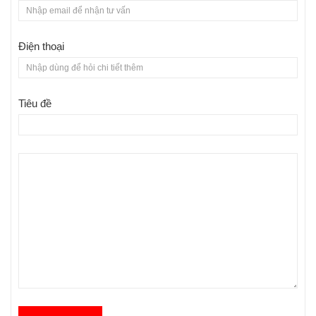
Điện thoại
Tiêu đề