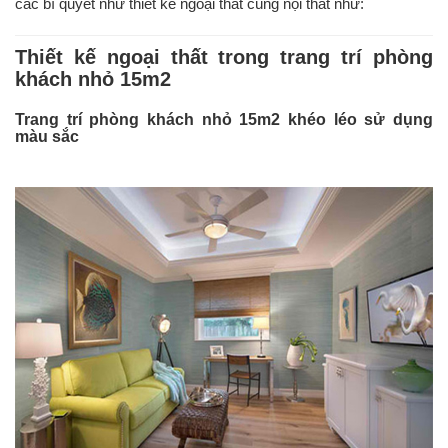
các bí quyết như thiết kế ngoại thất cùng nội thất như:
Thiết kế ngoại thất trong trang trí phòng
khách nhỏ 15m2
Trang trí phòng khách nhỏ 15m2 khéo léo sử dụng
màu sắc