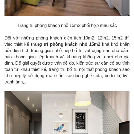
Trang trí phòng khách nhỏ 15m2 phối hợp màu sắc
Đối với những phòng khách diện tích 10m2, 12m2, 15m2 thì
việc thiết kế
trang trí phòng khách nhỏ 15m2
khá khó khăn
bởi diện tích không gian nhỏ hẹp bố trí vật dụng sao cho đảm
bảo không gian tiếp khách và khoảng không vui chơi cho gia
đình. Để giải quyết được vấn đề đó, kiến trúc sư cần có sự tính
toán từ khâu thiết kế, trang trí, bố trí nội thất phòng khách sao
cho hợp lý sử dụng màu sắc, sử dụng ghế sofa, bố trí kệ tivi,
tranh ảnh,...