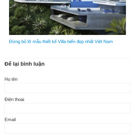
Đừng bỏ lỡ mẫu thiết kế Villa biển đẹp nhất Việt Nam
Để lại bình luận
Họ tên
Điện thoại
Email