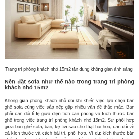
Trang trí phòng khách nhỏ 15m2 tận dụng không gian ánh sáng
Nên đặt sofa như thế nào trong trang trí phòng
khách nhỏ 15m2
Không gian phòng khách nhỏ đôi khi khiến việc lựa chọn bàn
ghế sofa cùng việc sắp xếp gặp nhiều vấn đề thắc mắc. Bạn
phải cân đối tỉ lệ giữa diện tích căn phòng và kích thước bàn
ghế trong việc trang trí phòng khách nhỏ 15m2. Sự phối hợp
giữa bàn ghế sofa, bàn, kệ tivi sao cho thật hài hòa, cân đối về
cả kích thước và cách bài trí, phối hợp. Ví dụ: kích thước bàn