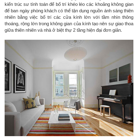
kiến trúc sư tính toán để bố trí khéo léo các khoảng không gian
để ban ngày phòng khách có thể tận dụng nguồn ánh sáng thiên
nhiên bằng việc bố trí các cửa kính lớn với tầm nhìn thông
thoáng, rộng lớn trong không gian của kính tạo nên sự giao thoa
giữa thiên nhiên và nhà ở biệt thự 2 tầng hiện đại đơn giản.