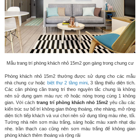
Mẫu trang trí phòng khách nhỏ 15m2 gọn gàng trong chung cư
Phòng khách nhỏ 15m2 thường được sử dụng cho các mẫu
nhà chung cư hoặc
biệt thự 2 tầng mini
, 3 tầng thiếu diện tích.
Các căn phòng cần trang trí theo nguyên tắc chung là không
nên sử dụng gam màu rực rỡ hoặc nóng trong cùng 1 không
gian. Với cách
trang trí phòng khách nhỏ 15m2
yêu cầu các
kiến trúc sư bố trí không gian thông thoáng, nhẹ nhàng, mở rộng
diện tích tiếp khách và vui chơi nên sử dụng tông màu nhẹ, tối.
Tường nhà nên sơn màu trắng, sáng hoặc màu xanh nhạt dịu
nhẹ. trần thạch cao cũng nên sơn màu trắng để không gian
phòng khách thêm thoáng và rộng rãi