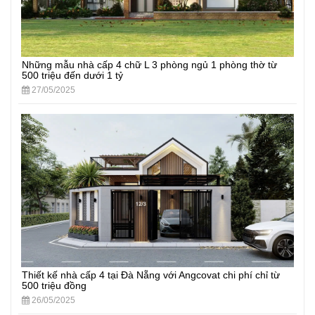
Những mẫu nhà cấp 4 chữ L 3 phòng ngủ 1 phòng thờ từ
500 triệu đến dưới 1 tỷ
27/05/2025
Thiết kế nhà cấp 4 tại Đà Nẵng với Angcovat chi phí chỉ từ
500 triệu đồng
26/05/2025