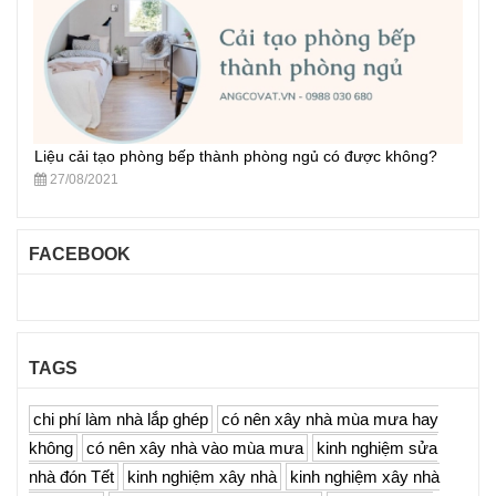
Liệu cải tạo phòng bếp thành phòng ngủ có được không?
27/08/2021
FACEBOOK
TAGS
chi phí làm nhà lắp ghép
có nên xây nhà mùa mưa hay
không
có nên xây nhà vào mùa mưa
kinh nghiệm sửa
nhà đón Tết
kinh nghiệm xây nhà
kinh nghiệm xây nhà