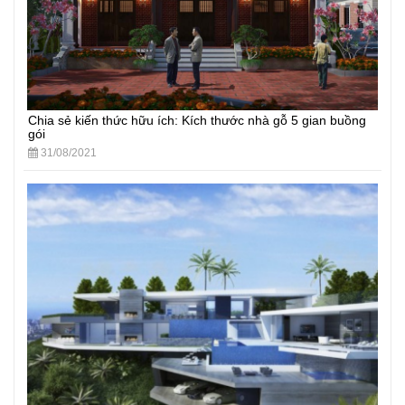
Chia sẻ kiến thức hữu ích: Kích thước nhà gỗ 5 gian buồng
gói
31/08/2021