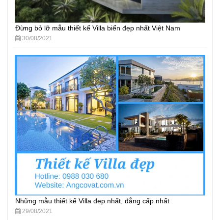
Đừng bỏ lỡ mẫu thiết kế Villa biển đẹp nhất Việt Nam
30/08/2021
Những mẫu thiết kế Villa đẹp nhất, đẳng cấp nhất
29/08/2021