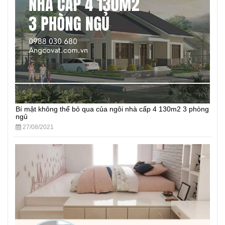
Bí mật không thể bỏ qua của ngôi nhà cấp 4 130m2 3 phòng
ngủ
27/08/2021