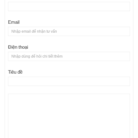
Email
Điện thoại
Tiêu đề