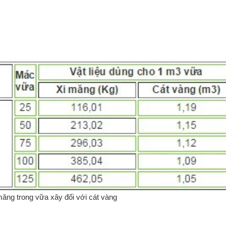
 măng trong vữa xây đối với cát vàng