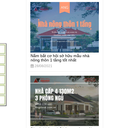
Nắm bắt cơ hội sở hữu mẫu nhà
nông thôn 1 tầng tốt nhất
28/08/2021