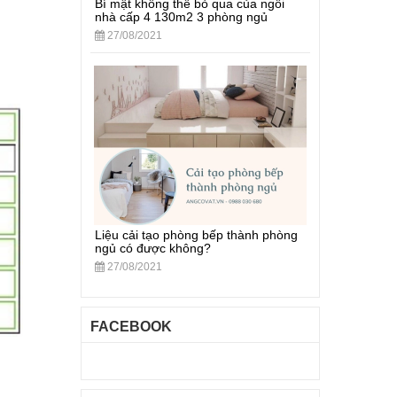
Bí mật không thể bỏ qua của ngôi
nhà cấp 4 130m2 3 phòng ngủ
27/08/2021
Liệu cải tạo phòng bếp thành phòng
ngủ có được không?
27/08/2021
FACEBOOK