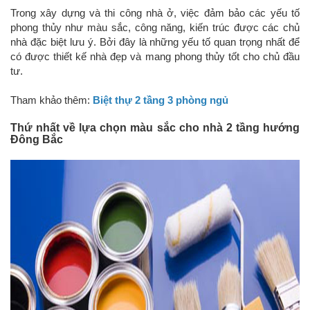
Trong xây dựng và thi công nhà ở, việc đảm bảo các yếu tố
phong thủy như màu sắc, công năng, kiến trúc được các chủ
nhà đặc biệt lưu ý. Bởi đây là những yếu tố quan trọng nhất để
có được thiết kế nhà đẹp và mang phong thủy tốt cho chủ đầu
tư.
Tham khảo thêm:
Biệt thự 2 tầng 3 phòng ngủ
Thứ nhất về lựa chọn màu sắc cho nhà 2 tầng hướng
Đông Bắc