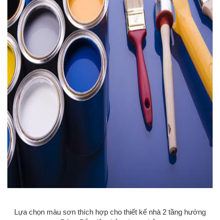
Lựa chọn màu sơn thích hợp cho thiết kế nhà 2 tầng hướng