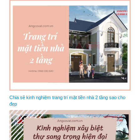
Chia sẻ kinh nghiệm trang trí mặt tiền nhà 2 tầng sao cho
đẹp