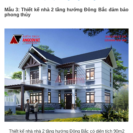
Mẫu 3: Thiết kế nhà 2 tầng hướng Đông Bắc đảm bảo
phong thủy
Thiết kế nhà nhà 2 tầng hướng Đông Bắc có diện tích 90m2