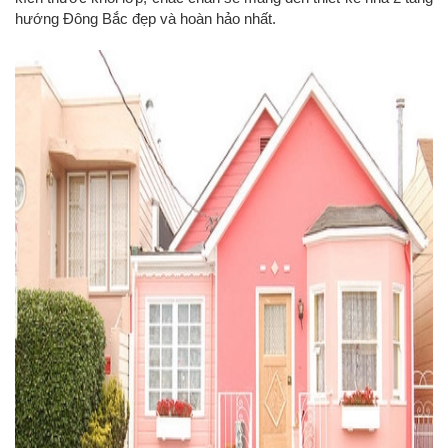
hướng Đông Bắc đẹp và hoàn hảo nhất.