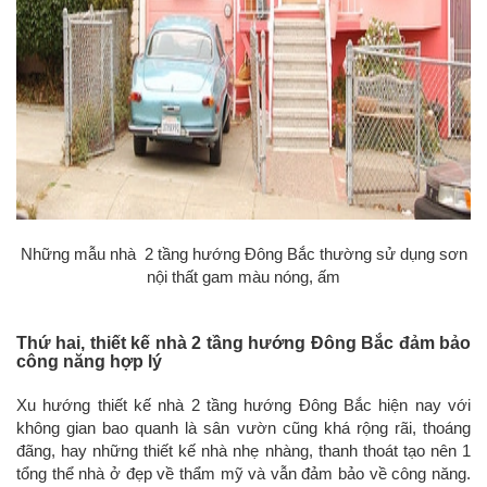
Những mẫu nhà 2 tầng hướng Đông Bắc thường sử dụng sơn
nội thất gam màu nóng, ấm
Thứ hai, thiết kế nhà 2 tầng hướng Đông Bắc đảm bảo
công năng hợp lý
Xu hướng thiết kế nhà 2 tầng hướng Đông Bắc hiện nay với
không gian bao quanh là sân vườn cũng khá rộng rãi, thoáng
đãng, hay những thiết kế nhà nhẹ nhàng, thanh thoát tạo nên 1
tổng thể nhà ở đẹp về thẩm mỹ và vẫn đảm bảo về công năng.