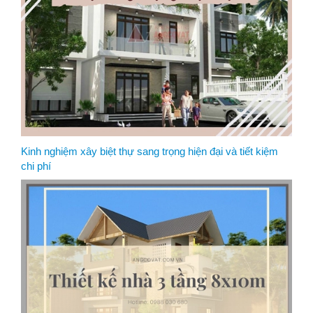
Kinh nghiệm xây biệt thự sang trọng hiện đại và tiết kiệm
chi phí