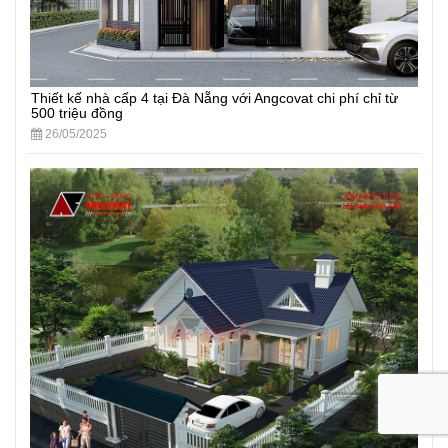
Thiết kế nhà cấp 4 tại Đà Nẵng với Angcovat chi phí chỉ từ
500 triệu đồng
26/05/2025