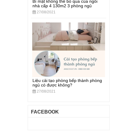
Bí mật không thể bỏ qua của ngôi
nhà cấp 4 130m2 3 phòng ngủ
27/08/2021
Liệu cải tạo phòng bếp thành phòng
ngủ có được không?
27/08/2021
FACEBOOK