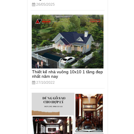
26/05/2025
Thiết kế nhà vuông 10x10 1 tầng đẹp
nhất năm nay
27/10/2022