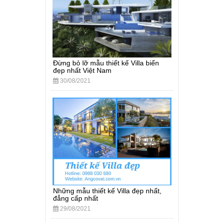
Đừng bỏ lỡ mẫu thiết kế Villa biển
đẹp nhất Việt Nam
30/08/2021
Những mẫu thiết kế Villa đẹp nhất,
đẳng cấp nhất
29/08/2021