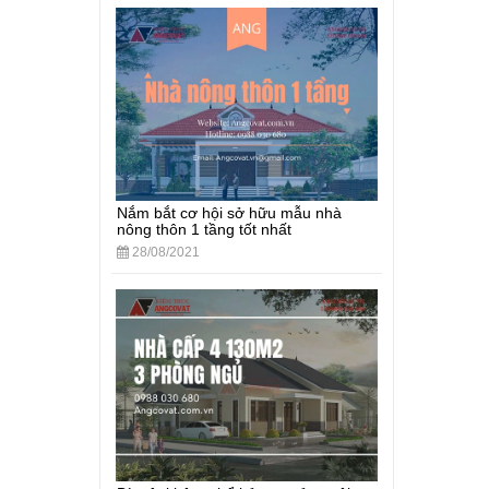
Nắm bắt cơ hội sở hữu mẫu nhà
nông thôn 1 tầng tốt nhất
28/08/2021