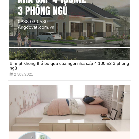
Bí mật không thể bỏ qua của ngôi nhà cấp 4 130m2 3 phòng
ngủ
27/08/2021