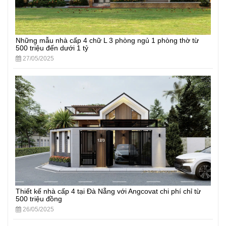
Những mẫu nhà cấp 4 chữ L 3 phòng ngủ 1 phòng thờ từ
500 triệu đến dưới 1 tỷ
27/05/2025
Thiết kế nhà cấp 4 tại Đà Nẵng với Angcovat chi phí chỉ từ
500 triệu đồng
26/05/2025