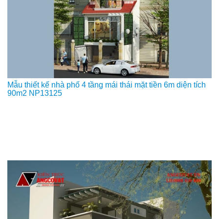
Mẫu thiết kế nhà phố 4 tầng mái thái mặt tiền 6m diện tích
90m2 NP13125