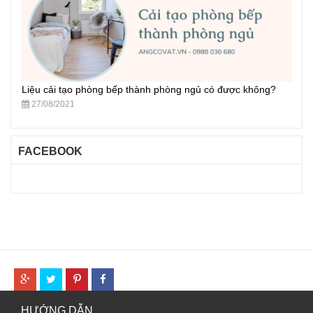
Liệu cải tạo phòng bếp thành phòng ngủ có được không?
27/08/2021
FACEBOOK
HƯỚNG DẪN