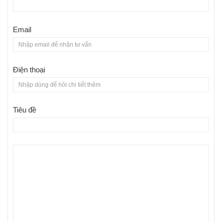
Email
Điện thoại
Tiêu đề