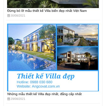
Đừng bỏ lỡ mẫu thiết kế Villa biển đẹp nhất Việt Nam
30/08/2021
Những mẫu thiết kế Villa đẹp nhất, đẳng cấp nhất
29/08/2021