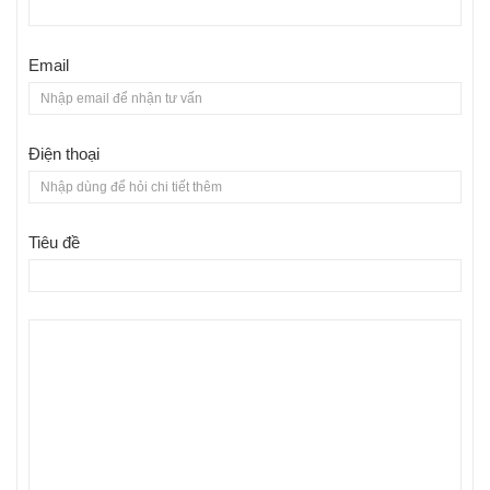
Email
Điện thoại
Tiêu đề