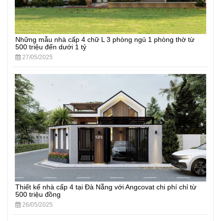
Những mẫu nhà cấp 4 chữ L 3 phòng ngủ 1 phòng thờ từ
500 triệu đến dưới 1 tỷ
27/05/2025
Thiết kế nhà cấp 4 tại Đà Nẵng với Angcovat chi phí chỉ từ
500 triệu đồng
26/05/2025