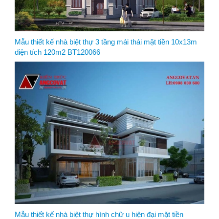
Mẫu thiết kế nhà biệt thự 3 tầng mái thái mặt tiền 10x13m
diện tích 120m2 BT120066
Mẫu thiết kế nhà biệt thự hình chữ u hiện đại mặt tiền