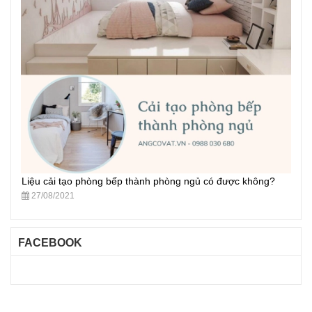
Liệu cải tạo phòng bếp thành phòng ngủ có được không?
27/08/2021
FACEBOOK