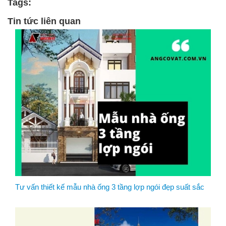
Tags:
Tin tức liên quan
Tư vấn thiết kế mẫu nhà ống 3 tầng lợp ngói đẹp suất sắc