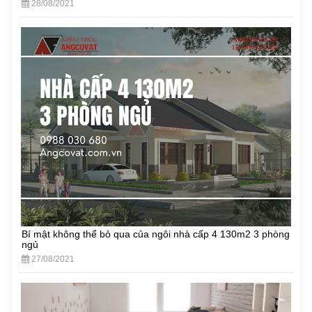
28/08/2021
Bí mật không thể bỏ qua của ngôi nhà cấp 4 130m2 3 phòng
ngủ
27/08/2021