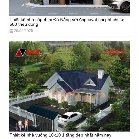
Thiết kế nhà cấp 4 tại Đà Nẵng với Angcovat chi phí chỉ từ
500 triệu đồng
26/05/2025
Thiết kế nhà vuông 10x10 1 tầng đẹp nhất năm nay