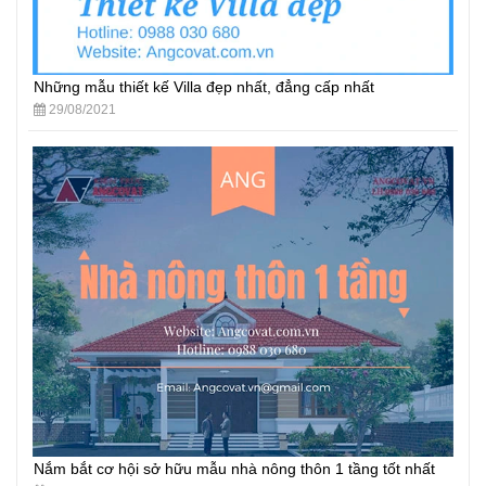
Những mẫu thiết kế Villa đẹp nhất, đẳng cấp nhất
29/08/2021
Nắm bắt cơ hội sở hữu mẫu nhà nông thôn 1 tầng tốt nhất