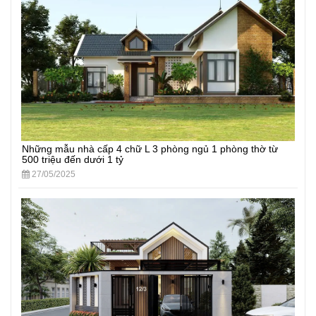
Những mẫu nhà cấp 4 chữ L 3 phòng ngủ 1 phòng thờ từ
500 triệu đến dưới 1 tỷ
27/05/2025