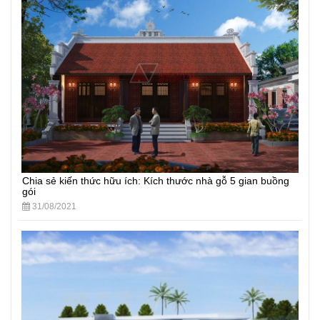
Chia sẻ kiến thức hữu ích: Kích thước nhà gỗ 5 gian buồng
gói
31/08/2021