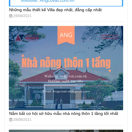
Những mẫu thiết kế Villa đẹp nhất, đẳng cấp nhất
29/08/2021
Nắm bắt cơ hội sở hữu mẫu nhà nông thôn 1 tầng tốt nhất
28/08/2021