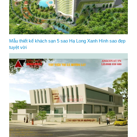
Mẫu thiết kế khách sạn 5 sao Hạ Long Xanh Hình sao đẹp
tuyệt vời