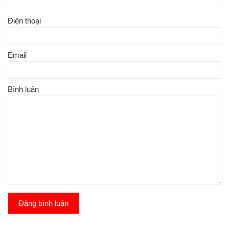
Điện thoại
Email
Bình luận
Đăng bình luận