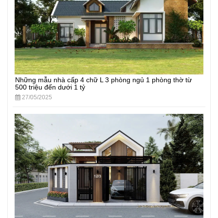
Những mẫu nhà cấp 4 chữ L 3 phòng ngủ 1 phòng thờ từ
500 triệu đến dưới 1 tỷ
27/05/2025