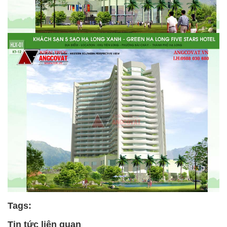
Tags:
Tin tức liên quan