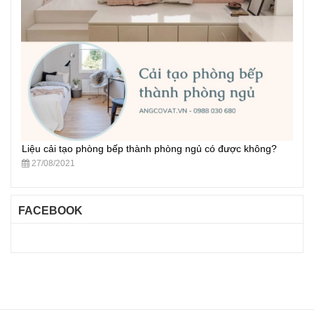
Liệu cải tạo phòng bếp thành phòng ngủ có được không?
27/08/2021
FACEBOOK