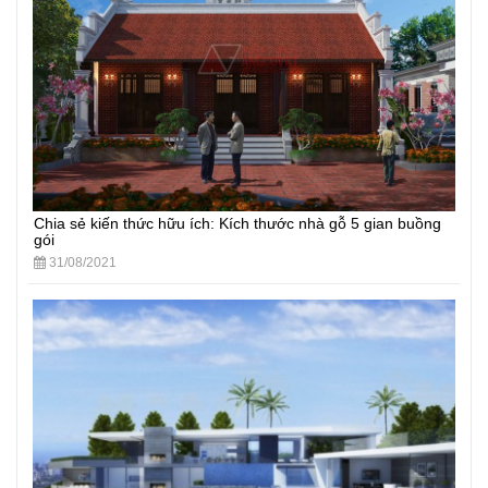
Chia sẻ kiến thức hữu ích: Kích thước nhà gỗ 5 gian buồng
gói
31/08/2021