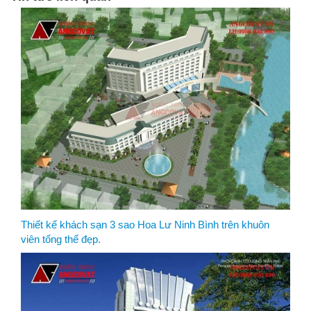
Thiết kế khách sạn 3 sao Hoa Lư Ninh Bình trên khuôn
viên tổng thể đẹp.