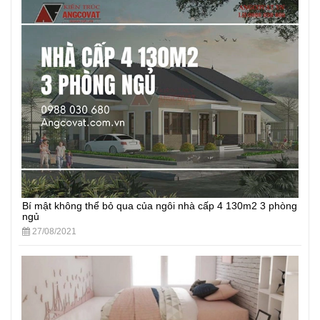
Bí mật không thể bỏ qua của ngôi nhà cấp 4 130m2 3 phòng
ngủ
27/08/2021