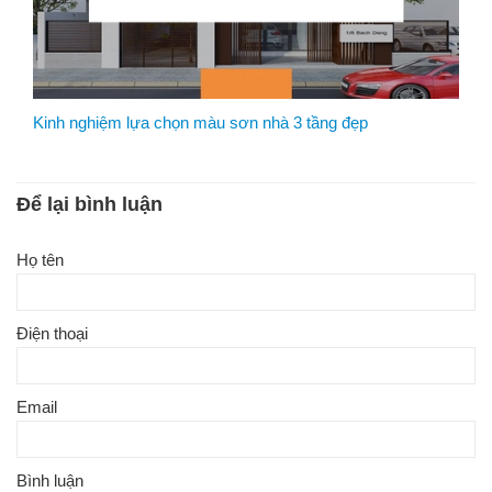
Kinh nghiệm lựa chọn màu sơn nhà 3 tầng đẹp
Để lại bình luận
Họ tên
Điện thoại
Email
Bình luận