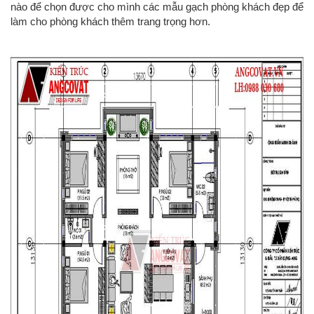
nào để chọn được cho mình các mẫu gạch phòng khách đẹp để
làm cho phòng khách thêm trang trọng hơn.