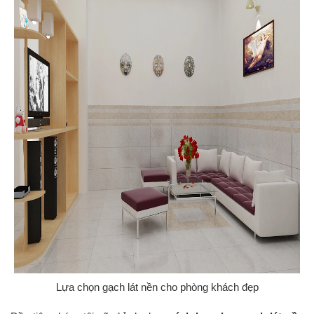
Lựa chọn gạch lát nền cho phòng khách đẹp