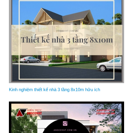
Kinh nghiệm thiết kế nhà 3 tầng 8x10m hữu ích