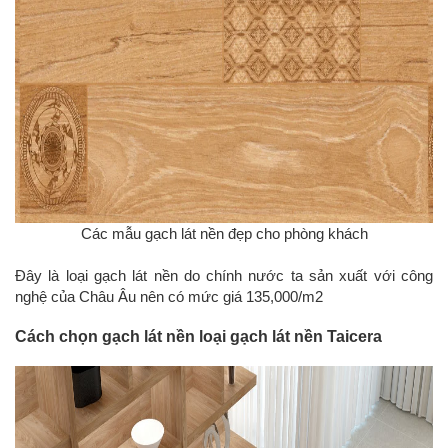
Các mẫu gạch lát nền đẹp cho phòng khách
Đây là loại gạch lát nền do chính nước ta sản xuất với công
nghệ của Châu Âu nên có mức giá 135,000/m2
Cách chọn gạch lát nền loại gạch lát nền Taicera