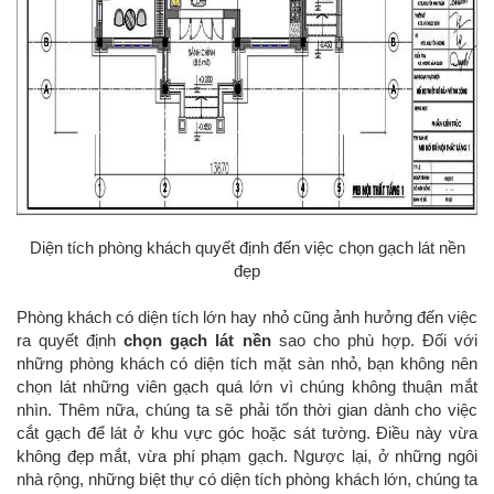
Diện tích phòng khách quyết định đến việc chọn gạch lát nền
đẹp
Phòng khách có diện tích lớn hay nhỏ cũng ảnh hưởng đến việc
ra quyết định
chọn gạch lát nền
sao cho phù hợp. Đối với
những phòng khách có diện tích mặt sàn nhỏ, bạn không nên
chọn lát những viên gạch quá lớn vì chúng không thuận mắt
nhìn. Thêm nữa, chúng ta sẽ phải tốn thời gian dành cho việc
cắt gạch để lát ở khu vực góc hoặc sát tường. Điều này vừa
không đẹp mắt, vừa phí phạm gạch. Ngược lại, ở những ngôi
nhà rộng, những biệt thự có diện tích phòng khách lớn, chúng ta