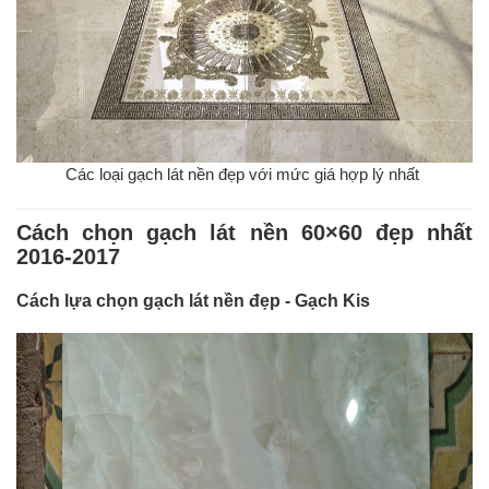
Các loại gạch lát nền đẹp với mức giá hợp lý nhất
Cách chọn gạch lát nền 60×60 đẹp nhất
2016-2017
Cách lựa chọn gạch lát nền đẹp - Gạch Kis