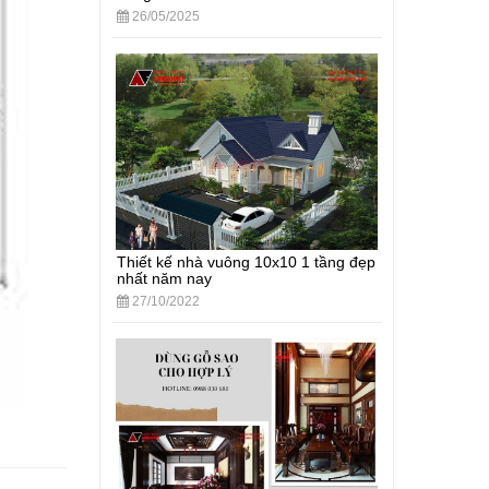
26/05/2025
Thiết kế nhà vuông 10x10 1 tầng đẹp
nhất năm nay
27/10/2022