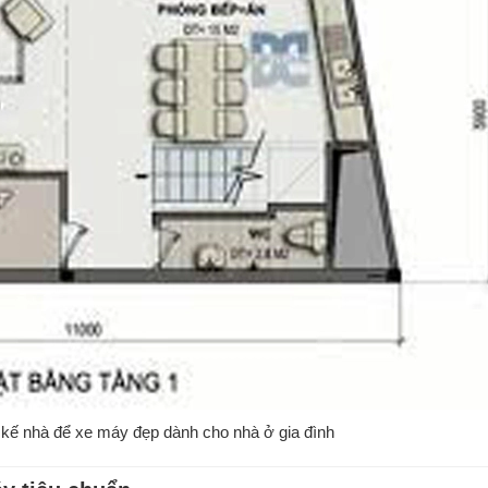
 kế nhà để xe máy đẹp dành cho nhà ở gia đình