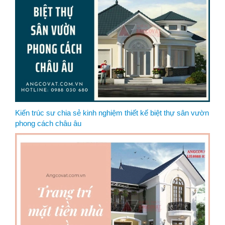
Kiến trúc sư chia sẻ kinh nghiệm thiết kế biệt thự sân vườn
phong cách châu âu