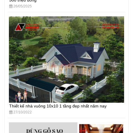
500 triệu đồng
26/05/2025
Thiết kế nhà vuông 10x10 1 tầng đẹp nhất năm nay
27/10/2022