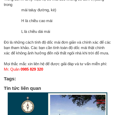
trong
mái taluy đường, kè)
H là chiều cao mái
L là chiều dài mái
Đó là những cách tính độ dốc mái đơn giản và chính xác để các
bạn tham khảo. Các bạn cần tính toán độ dốc mái thật chính
xác để không ảnh hưởng đến nội thất ngôi nhà khi trời đổ mưa.
Mọi thắc mắc xin liên hệ để được giải đáp và tư vấn miễn phí:
Mr. Quân
0985 829 320
Tags:
Tin tức liên quan