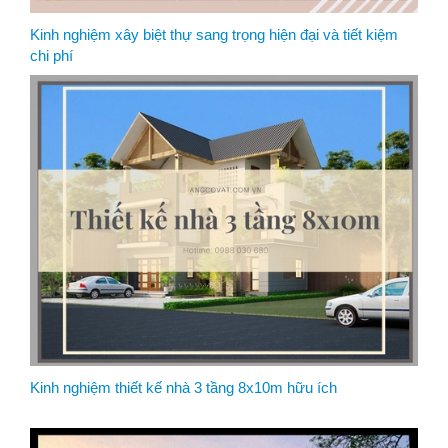
Kinh nghiệm xây biệt thự sang trọng hiện đại và tiết kiệm
chi phí
Kinh nghiệm thiết kế nhà 3 tầng 8x10m hữu ích