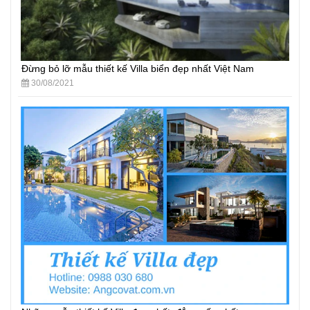
Đừng bỏ lỡ mẫu thiết kế Villa biển đẹp nhất Việt Nam
30/08/2021