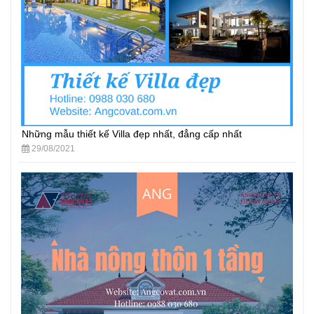
Những mẫu thiết kế Villa đẹp nhất, đẳng cấp nhất
29/08/2021