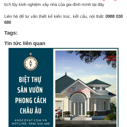
tích lũy kinh nghiệm xây nhà của gia đình mình tại đây
Liên hệ để tư vấn thiết kế kiến trúc, kết cấu, nội thất:
0988 030
680
Tags:
Tin tức liên quan