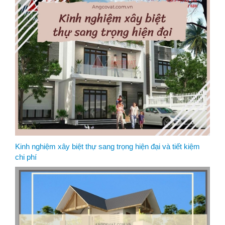
Kinh nghiệm xây biệt thự sang trọng hiện đại và tiết kiệm
chi phí