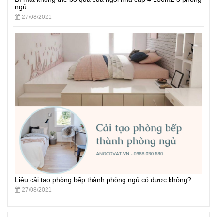
ngủ
27/08/2021
Liệu cải tạo phòng bếp thành phòng ngủ có được không?
27/08/2021