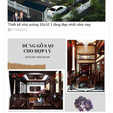
Thiết kế nhà vuông 10x10 1 tầng đẹp nhất năm nay
27/10/2022