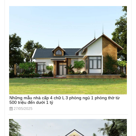
Những mẫu nhà cấp 4 chữ L 3 phòng ngủ 1 phòng thờ từ
500 triệu đến dưới 1 tỷ
27/05/2025