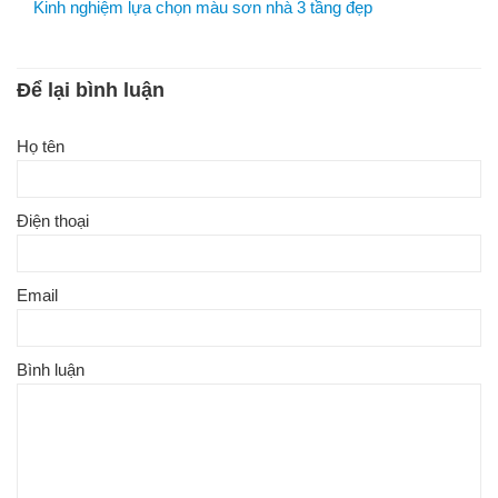
Kinh nghiệm lựa chọn màu sơn nhà 3 tầng đẹp
Để lại bình luận
Họ tên
Điện thoại
Email
Bình luận