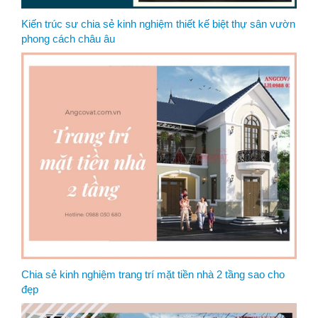
Kiến trúc sư chia sẻ kinh nghiệm thiết kế biệt thự sân vườn
phong cách châu âu
Chia sẻ kinh nghiệm trang trí mặt tiền nhà 2 tầng sao cho
đẹp