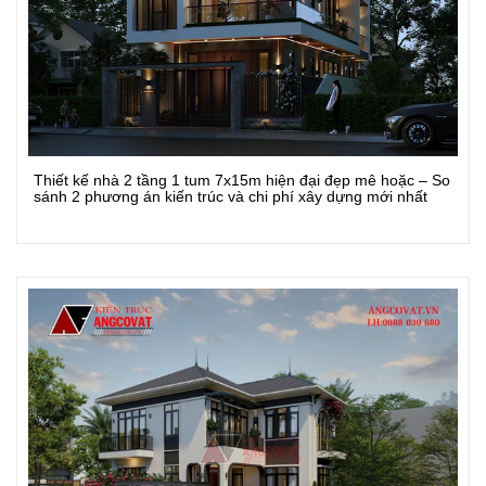
Thiết kế nhà 2 tầng 1 tum 7x15m hiện đại đẹp mê hoặc – So
Xem Chi Tiết
sánh 2 phương án kiến trúc và chi phí xây dựng mới nhất