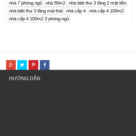
nhà 7 phòng ngủ
nhà 90m2
nhà biệt thự 3 tầng 2 mặt tiền
nhà biệt thự 3 tầng mái thái
nhà cấp 4
nhà cấp 4 100m2
nhà cấp 4 100m2 3 phòng ngủ
HƯỚNG DẪN