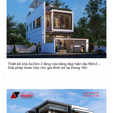
Thiết kế nhà 6x15m 2 tầng mái bằng đẹp hiện đại 90m2 –
Xem Chi Tiết
Giải pháp hoàn hảo cho gia đình trẻ tại Hưng Yên