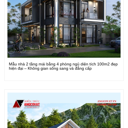
Mẫu nhà 2 tầng mái bằng 4 phòng ngủ diện tích 100m2 đẹp
Xem Chi Tiết
hiện đại – Không gian sống sang và đẳng cấp