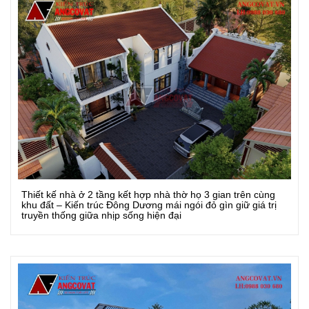
Thiết kế nhà ở 2 tầng kết hợp nhà thờ họ 3 gian trên cùng
Xem Chi Tiết
khu đất – Kiến trúc Đông Dương mái ngói đỏ gìn giữ giá trị
truyền thống giữa nhịp sống hiện đại