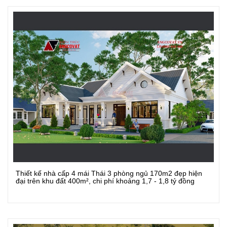
Thiết kế nhà cấp 4 mái Thái 3 phòng ngủ 170m2 đẹp hiện
Xem Chi Tiết
đại trên khu đất 400m², chi phí khoảng 1,7 - 1,8 tỷ đồng