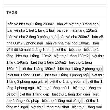
TAGS
bản vẽ biệt thự 1 tầng 200m2
bản vẽ biệt thự 3 tầng đẹp
bản vẽ nhà 1 trẹt 1 lửng 1 lầu
bản vẽ nhà 2 tầng 120m2
bản vẽ nhà 2 tầng 3 phòng ngủ
bản vẽ nhà 200m2
bản vẽ
nhà 60m2 3 phòng ngủ
bản vẽ nhà mái ngói 100m2
bản
vẽ thiết kế nahf 2 tầng 1 tum
biet thu
biệt thự
biệt thự 1
tầng
biệt thự 1 tầng 110m2
biệt thự 1 tầng 130m2
biệt thự
1 tầng 140m2
biệt thự 1 tầng 150m2
biệt thự 1 tầng
160m2
biệt thự 1 tầng 180m2
biệt thự 1 tầng 2 phòng ngủ
biệt thự 1 tầng 200m2
biệt thự 1 tầng 3 phòng ngủ
biệt thự
1 tầng 3 phòng ngủ giá rẻ
biệt thự 1 tầng 300m2
biệt thự 1
tầng 4 phòng ngủ
biệt thự 1 tầng chữ L
biệt thự 1 tầng có
bể bơi
biệt thự 1 tầng đẹp
biệt thự 1 tầng đơn giản
biệt
thự 1 tầng kiểu pháp
biệt thự 1 tầng mái bằng
biệt thự 1
tầng mái ngói
biệt thự 1 tầng mái Nhật
biệt thự 1 tầng mái