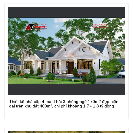
Thiết kế nhà cấp 4 mái Thái 3 phòng ngủ 170m2 đẹp hiện
Xem Chi Tiết
đại trên khu đất 400m², chi phí khoảng 1,7 - 1,8 tỷ đồng