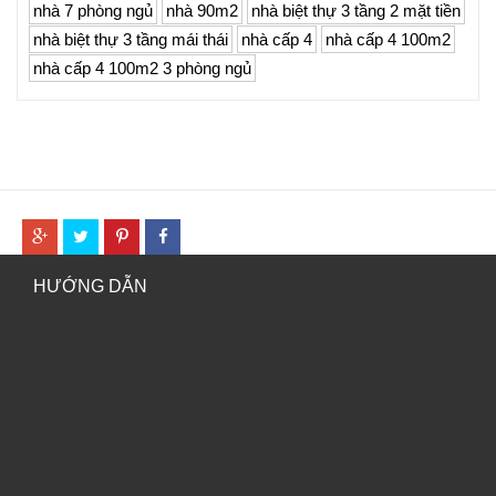
nhà 7 phòng ngủ
nhà 90m2
nhà biệt thự 3 tầng 2 mặt tiền
nhà biệt thự 3 tầng mái thái
nhà cấp 4
nhà cấp 4 100m2
nhà cấp 4 100m2 3 phòng ngủ
HƯỚNG DẪN