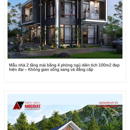
Mẫu nhà 2 tầng mái bằng 4 phòng ngủ diện tích 100m2 đẹp
Xem Chi Tiết
hiện đại – Không gian sống sang và đẳng cấp