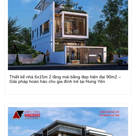
Thiết kế nhà 6x15m 2 tầng mái bằng đẹp hiện đại 90m2 –
Xem Chi Tiết
Giải pháp hoàn hảo cho gia đình trẻ tại Hưng Yên