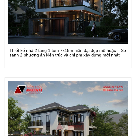
Thiết kế nhà 2 tầng 1 tum 7x15m hiện đại đẹp mê hoặc – So
Xem Chi Tiết
sánh 2 phương án kiến trúc và chi phí xây dựng mới nhất