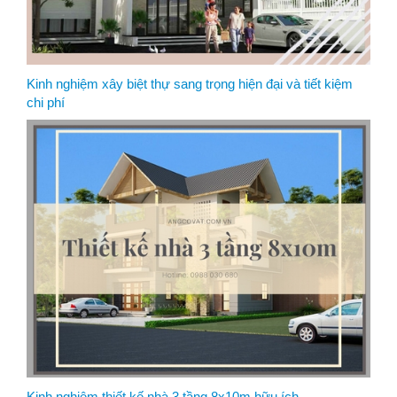
Kinh nghiệm xây biệt thự sang trọng hiện đại và tiết kiệm
chi phí
Kinh nghiệm thiết kế nhà 3 tầng 8x10m hữu ích