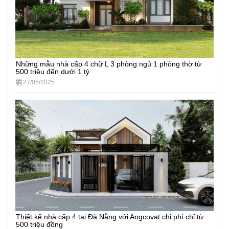
Những mẫu nhà cấp 4 chữ L 3 phòng ngủ 1 phòng thờ từ
500 triệu đến dưới 1 tỷ
27/05/2025
Thiết kế nhà cấp 4 tại Đà Nẵng với Angcovat chi phí chỉ từ
500 triệu đồng