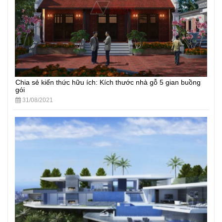
Chia sẻ kiến thức hữu ích: Kích thước nhà gỗ 5 gian buồng
gói
31/08/2021