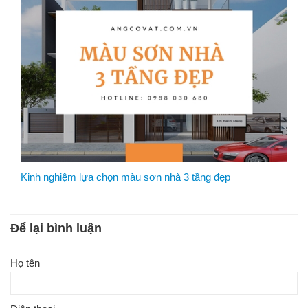
Kinh nghiệm lựa chọn màu sơn nhà 3 tầng đẹp
Để lại bình luận
Họ tên