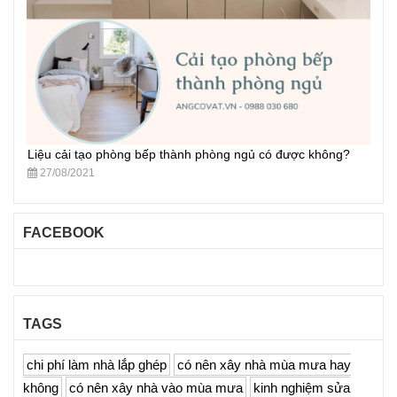
Liệu cải tạo phòng bếp thành phòng ngủ có được không?
27/08/2021
FACEBOOK
TAGS
chi phí làm nhà lắp ghép
có nên xây nhà mùa mưa hay
không
có nên xây nhà vào mùa mưa
kinh nghiệm sửa