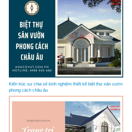
Kiến trúc sư chia sẻ kinh nghiệm thiết kế biệt thự sân vườn
phong cách châu âu