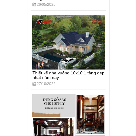
26/05/2025
Thiết kế nhà vuông 10x10 1 tầng đẹp
nhất năm nay
27/10/2022