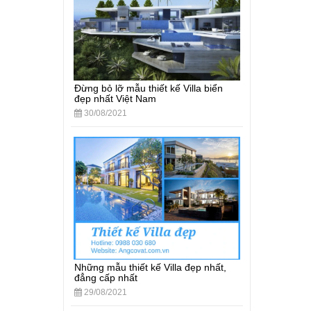
Đừng bỏ lỡ mẫu thiết kế Villa biển
đẹp nhất Việt Nam
30/08/2021
Những mẫu thiết kế Villa đẹp nhất,
đẳng cấp nhất
29/08/2021