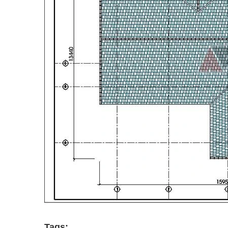
Tags: