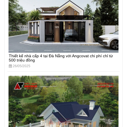
Thiết kế nhà cấp 4 tại Đà Nẵng với Angcovat chi phí chỉ từ
500 triệu đồng
26/05/2025