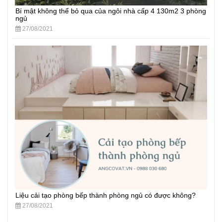
Bí mật không thể bỏ qua của ngôi nhà cấp 4 130m2 3 phòng
ngủ
27/08/2021
Liệu cải tạo phòng bếp thành phòng ngủ có được không?
27/08/2021