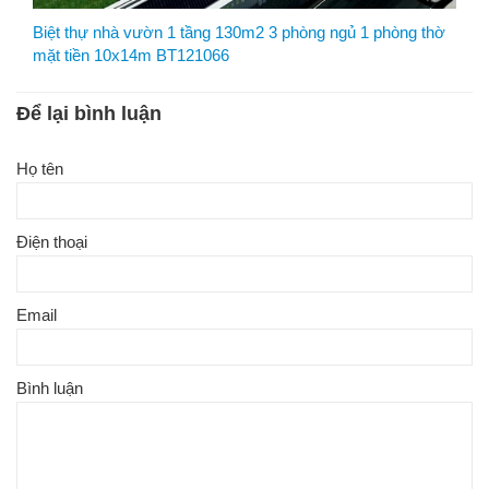
Biệt thự nhà vườn 1 tầng 130m2 3 phòng ngủ 1 phòng thờ
mặt tiền 10x14m BT121066
Để lại bình luận
Họ tên
Điện thoại
Email
Bình luận