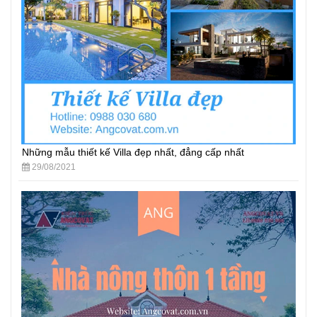
Những mẫu thiết kế Villa đẹp nhất, đẳng cấp nhất
29/08/2021