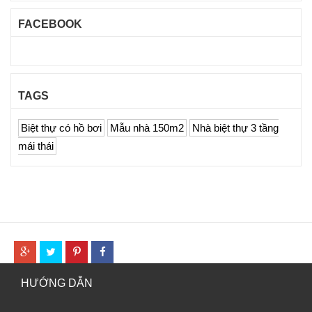
FACEBOOK
TAGS
Biệt thự có hồ bơi
Mẫu nhà 150m2
Nhà biệt thự 3 tầng
mái thái
HƯỚNG DẪN