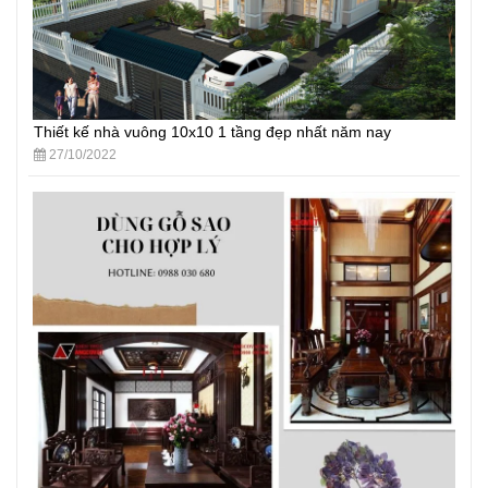
Thiết kế nhà vuông 10x10 1 tầng đẹp nhất năm nay
27/10/2022