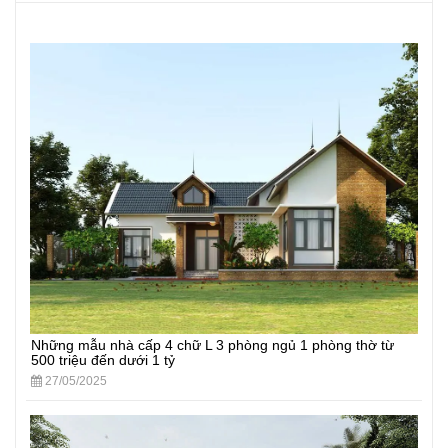
Những mẫu nhà cấp 4 chữ L 3 phòng ngủ 1 phòng thờ từ
500 triệu đến dưới 1 tỷ
27/05/2025