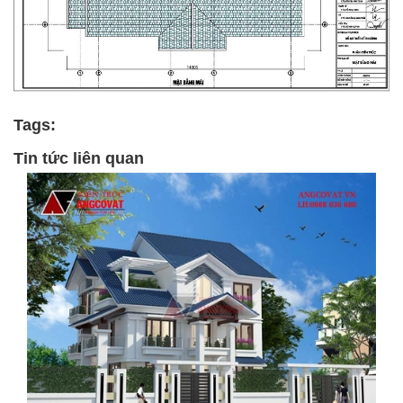
Tags:
Tin tức liên quan