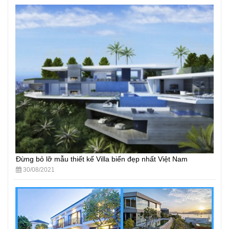
Đừng bỏ lỡ mẫu thiết kế Villa biển đẹp nhất Việt Nam
30/08/2021