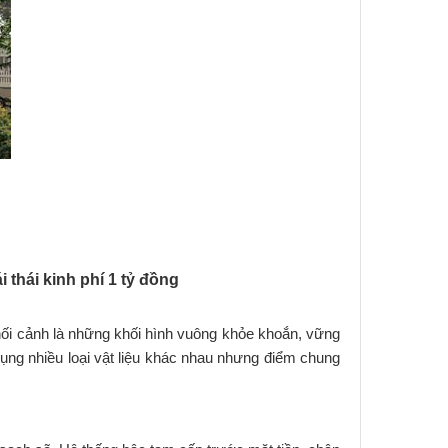
thái kinh phí 1 tỷ đồng
phối cảnh là những khối hình vuông khỏe khoắn, vững
ụng nhiều loại vật liệu khác nhau nhưng điểm chung