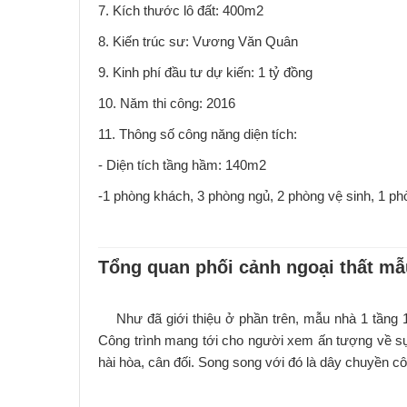
7. Kích thước lô đất: 400m2
8. Kiến trúc sư: Vương Văn Quân
9. Kinh phí đầu tư dự kiến: 1 tỷ đồng
10. Năm thi công: 2016
11. Thông số công năng diện tích:
- Diện tích tầng hầm: 140m2
-1 phòng khách, 3 phòng ngủ, 2 phòng vệ sinh, 1 ph
Tổng quan phối cảnh ngoại thất mẫ
Như đã giới thiệu ở phần trên, mẫu nhà 1 tầng
Công trình mang tới cho người xem ấn tượng về sự 
hài hòa, cân đối. Song song với đó là dây chuyền cô