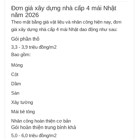
Đơn giá xây dựng nhà cấp 4 mái Nhật
năm 2026
Theo mặt bằng giá vật liệu và nhân công hiện nay, đơn
giá xây dựng nhà cấp 4 mái Nhật dao động như sau:
Gói phần thô
3,3 - 3,9 triệu đồng/m2
Bao gồm:
Móng
Cột
Dầm
Sàn
Xây tường
Mái bê tông
Nhân công hoàn thiện cơ bản
Gói hoàn thiện trung bình khá
5,0 - 6,0 triệu đồng/m2