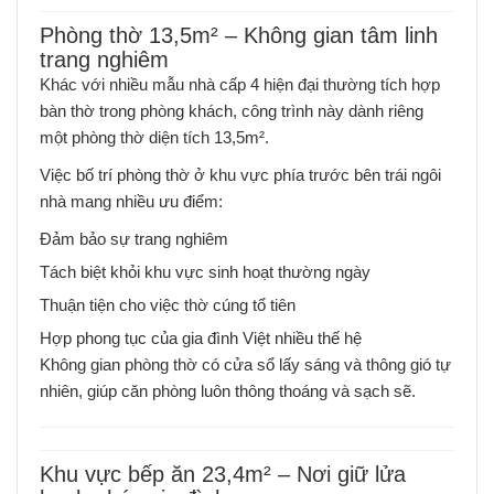
Phòng thờ 13,5m² – Không gian tâm linh
trang nghiêm
Khác với nhiều mẫu nhà cấp 4 hiện đại thường tích hợp
bàn thờ trong phòng khách, công trình này dành riêng
một phòng thờ diện tích 13,5m².
Việc bố trí phòng thờ ở khu vực phía trước bên trái ngôi
nhà mang nhiều ưu điểm:
Đảm bảo sự trang nghiêm
Tách biệt khỏi khu vực sinh hoạt thường ngày
Thuận tiện cho việc thờ cúng tổ tiên
Hợp phong tục của gia đình Việt nhiều thế hệ
Không gian phòng thờ có cửa sổ lấy sáng và thông gió tự
nhiên, giúp căn phòng luôn thông thoáng và sạch sẽ.
Khu vực bếp ăn 23,4m² – Nơi giữ lửa