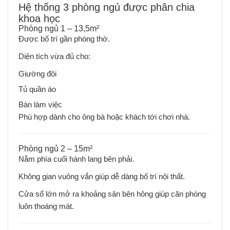
Hệ thống 3 phòng ngủ được phân chia
khoa học
Phòng ngủ 1 – 13,5m²
Được bố trí gần phòng thờ.
Diện tích vừa đủ cho:
Giường đôi
Tủ quần áo
Bàn làm việc
Phù hợp dành cho ông bà hoặc khách tới chơi nhà.
Phòng ngủ 2 – 15m²
Nằm phía cuối hành lang bên phải.
Không gian vuông vắn giúp dễ dàng bố trí nội thất.
Cửa sổ lớn mở ra khoảng sân bên hông giúp căn phòng
luôn thoáng mát.