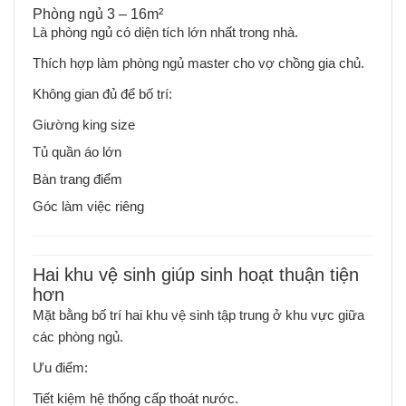
Phòng ngủ 3 – 16m²
Là phòng ngủ có diện tích lớn nhất trong nhà.
Thích hợp làm phòng ngủ master cho vợ chồng gia chủ.
Không gian đủ để bố trí:
Giường king size
Tủ quần áo lớn
Bàn trang điểm
Góc làm việc riêng
Hai khu vệ sinh giúp sinh hoạt thuận tiện
hơn
Mặt bằng bố trí hai khu vệ sinh tập trung ở khu vực giữa
các phòng ngủ.
Ưu điểm:
Tiết kiệm hệ thống cấp thoát nước.