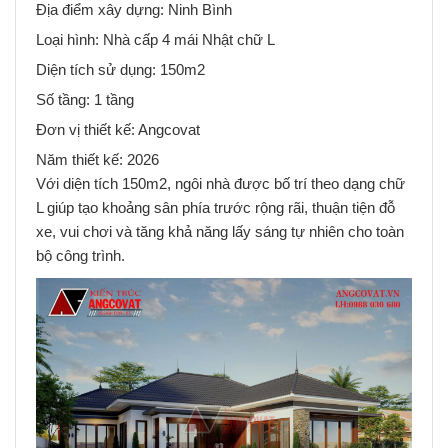
Địa điểm xây dựng: Ninh Bình
Loại hình: Nhà cấp 4 mái Nhật chữ L
Diện tích sử dụng: 150m2
Số tầng: 1 tầng
Đơn vị thiết kế: Angcovat
Năm thiết kế: 2026
Với diện tích 150m2, ngôi nhà được bố trí theo dạng chữ
L giúp tạo khoảng sân phía trước rộng rãi, thuận tiện đỗ
xe, vui chơi và tăng khả năng lấy sáng tự nhiên cho toàn
bộ công trình.