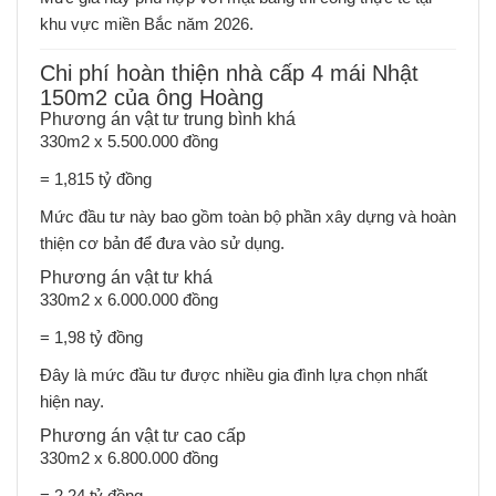
khu vực miền Bắc năm 2026.
Chi phí hoàn thiện nhà cấp 4 mái Nhật
150m2 của ông Hoàng
Phương án vật tư trung bình khá
330m2 x 5.500.000 đồng
= 1,815 tỷ đồng
Mức đầu tư này bao gồm toàn bộ phần xây dựng và hoàn
thiện cơ bản để đưa vào sử dụng.
Phương án vật tư khá
330m2 x 6.000.000 đồng
= 1,98 tỷ đồng
Đây là mức đầu tư được nhiều gia đình lựa chọn nhất
hiện nay.
Phương án vật tư cao cấp
330m2 x 6.800.000 đồng
= 2,24 tỷ đồng