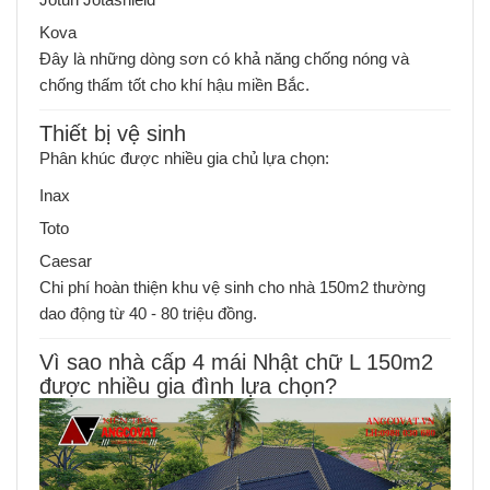
Kova
Đây là những dòng sơn có khả năng chống nóng và
chống thấm tốt cho khí hậu miền Bắc.
Thiết bị vệ sinh
Phân khúc được nhiều gia chủ lựa chọn:
Inax
Toto
Caesar
Chi phí hoàn thiện khu vệ sinh cho nhà 150m2 thường
dao động từ 40 - 80 triệu đồng.
Vì sao nhà cấp 4 mái Nhật chữ L 150m2
được nhiều gia đình lựa chọn?