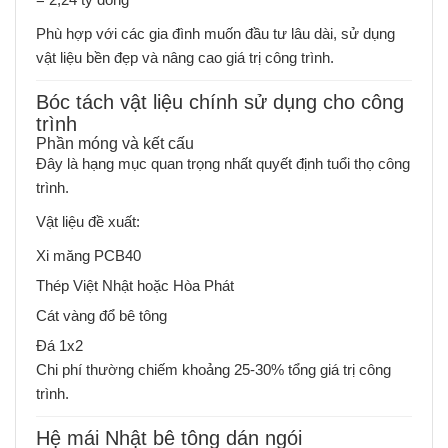
Phù hợp với các gia đình muốn đầu tư lâu dài, sử dụng
vật liệu bền đẹp và nâng cao giá trị công trình.
Bóc tách vật liệu chính sử dụng cho công
trình
Phần móng và kết cấu
Đây là hạng mục quan trọng nhất quyết định tuổi thọ công
trình.
Vật liệu đề xuất:
Xi măng PCB40
Thép Việt Nhật hoặc Hòa Phát
Cát vàng đổ bê tông
Đá 1x2
Chi phí thường chiếm khoảng 25-30% tổng giá trị công
trình.
Hệ mái Nhật bê tông dán ngói