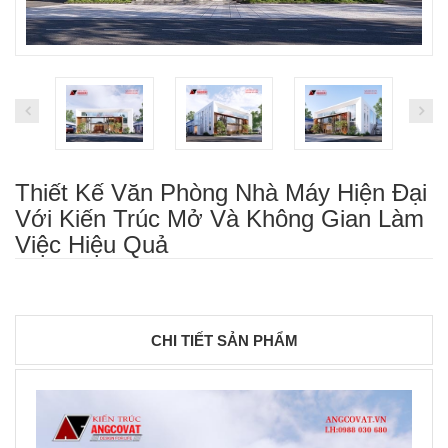
Thiết Kế Văn Phòng Nhà Máy Hiện Đại
Với Kiến Trúc Mở Và Không Gian Làm
Việc Hiệu Quả
CHI TIẾT SẢN PHẨM