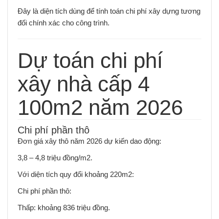
Đây là diện tích dùng để tính toán chi phí xây dựng tương
đối chính xác cho công trình.
Dự toán chi phí
xây nhà cấp 4
100m2 năm 2026
Chi phí phần thô
Đơn giá xây thô năm 2026 dự kiến dao động:
3,8 – 4,8 triệu đồng/m2.
Với diện tích quy đổi khoảng 220m2:
Chi phí phần thô:
Thấp: khoảng 836 triệu đồng.