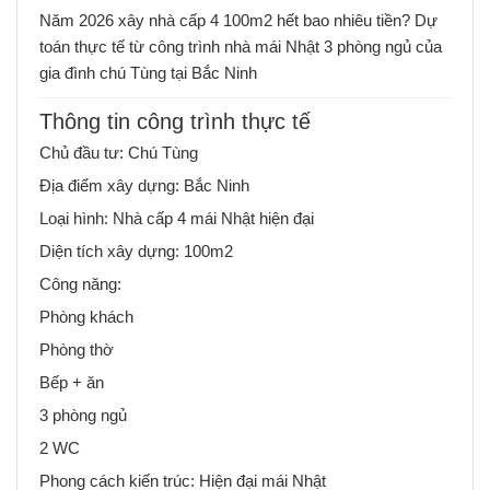
Năm 2026 xây nhà cấp 4 100m2 hết bao nhiêu tiền? Dự
toán thực tế từ công trình nhà mái Nhật 3 phòng ngủ của
gia đình chú Tùng tại Bắc Ninh
Thông tin công trình thực tế
Chủ đầu tư: Chú Tùng
Địa điểm xây dựng: Bắc Ninh
Loại hình: Nhà cấp 4 mái Nhật hiện đại
Diện tích xây dựng: 100m2
Công năng:
Phòng khách
Phòng thờ
Bếp + ăn
3 phòng ngủ
2 WC
Phong cách kiến trúc: Hiện đại mái Nhật