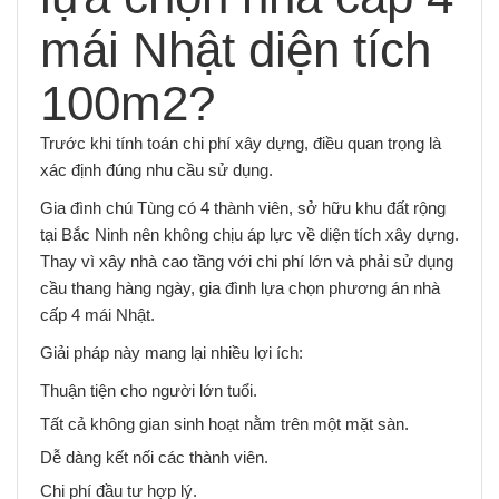
mái Nhật diện tích
100m2?
Trước khi tính toán chi phí xây dựng, điều quan trọng là
xác định đúng nhu cầu sử dụng.
Gia đình chú Tùng có 4 thành viên, sở hữu khu đất rộng
tại Bắc Ninh nên không chịu áp lực về diện tích xây dựng.
Thay vì xây nhà cao tầng với chi phí lớn và phải sử dụng
cầu thang hàng ngày, gia đình lựa chọn phương án nhà
cấp 4 mái Nhật.
Giải pháp này mang lại nhiều lợi ích:
Thuận tiện cho người lớn tuổi.
Tất cả không gian sinh hoạt nằm trên một mặt sàn.
Dễ dàng kết nối các thành viên.
Chi phí đầu tư hợp lý.