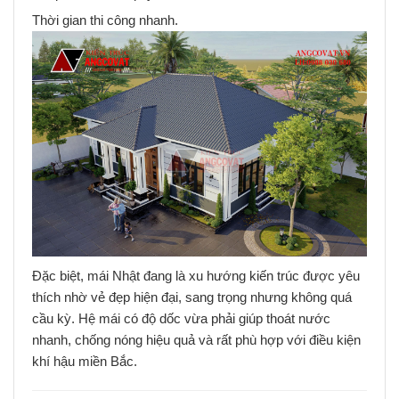
Thời gian thi công nhanh.
Đặc biệt, mái Nhật đang là xu hướng kiến trúc được yêu
thích nhờ vẻ đẹp hiện đại, sang trọng nhưng không quá
cầu kỳ. Hệ mái có độ dốc vừa phải giúp thoát nước
nhanh, chống nóng hiệu quả và rất phù hợp với điều kiện
khí hậu miền Bắc.