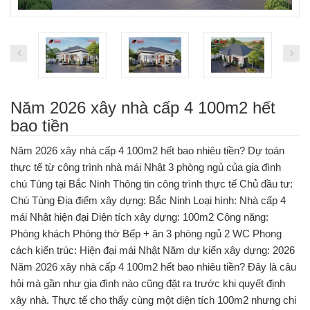
Năm 2026 xây nhà cấp 4 100m2 hết
bao tiền
Năm 2026 xây nhà cấp 4 100m2 hết bao nhiêu tiền? Dự toán
thực tế từ công trình nhà mái Nhật 3 phòng ngủ của gia đình
chú Tùng tại Bắc Ninh Thông tin công trình thực tế Chủ đầu tư:
Chú Tùng Địa điểm xây dựng: Bắc Ninh Loại hình: Nhà cấp 4
mái Nhật hiện đại Diện tích xây dựng: 100m2 Công năng:
Phòng khách Phòng thờ Bếp + ăn 3 phòng ngủ 2 WC Phong
cách kiến trúc: Hiện đại mái Nhật Năm dự kiến xây dựng: 2026
Năm 2026 xây nhà cấp 4 100m2 hết bao nhiêu tiền? Đây là câu
hỏi mà gần như gia đình nào cũng đặt ra trước khi quyết định
xây nhà. Thực tế cho thấy cùng một diện tích 100m2 nhưng chi