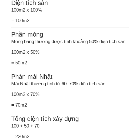
Diện tích sàn
100m2 x 100%
= 100m2
Phần móng
Móng băng thường được tính khoảng 50% diện tích sàn.
100m2 x 50%
= 50m2
Phần mái Nhật
Mái Nhật thường tính từ 60–70% diện tích sàn.
100m2 x 70%
= 70m2
Tổng diện tích xây dựng
100 + 50 + 70
= 220m2