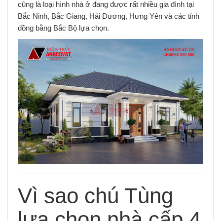
cũng là loại hình nhà ở đang được rất nhiều gia đình tại
Bắc Ninh, Bắc Giang, Hải Dương, Hưng Yên và các tỉnh
đồng bằng Bắc Bộ lựa chọn.
Vì sao chú Tùng
lựa chọn nhà cấp 4