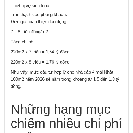
Thiết bị vệ sinh Inax.
Trần thạch cao phòng khách.
Đơn giá hoàn thiện dao động:
7 – 8 triệu đồng/m2.
Tổng chi phí:
220m2 x 7 triệu = 1,54 tỷ đồng.
220m2 x 8 triệu = 1,76 tỷ đồng.
Như vậy, mức đầu tư hợp lý cho nhà cấp 4 mái Nhật
100m2 năm 2026 sẽ nằm trong khoảng từ 1,5 đến 1,8 tỷ
đồng.
Những hạng mục
chiếm nhiều chi phí