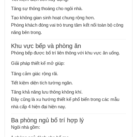
Tăng sự thông thoáng cho ngôi nhà.
Tạo không gian sinh hoạt chung rộng hơn.
Phòng khách đóng vai trò trung tâm kết nối toàn bộ công
năng bên trong.
Khu vực bếp và phòng ăn
Phòng bếp được bố trí liên thông với khu vực ăn uống.
Giải pháp thiết kế mở giúp:
Tăng cảm giác rộng rãi.
Tiết kiệm diện tích tường ngăn.
Tăng khả năng lưu thông không khí.
Đây cũng là xu hướng thiết kế phổ biến trong các mẫu
nhà cấp 4 hiện đại hiện nay.
Ba phòng ngủ bố trí hợp lý
Ngôi nhà gồm: