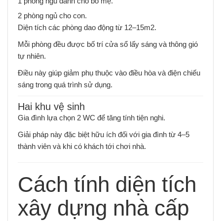
1 phòng ngủ dành cho bố mẹ.
2 phòng ngủ cho con.
Diện tích các phòng dao động từ 12–15m2.
Mỗi phòng đều được bố trí cửa sổ lấy sáng và thông gió
tự nhiên.
Điều này giúp giảm phụ thuộc vào điều hòa và điện chiếu
sáng trong quá trình sử dụng.
Hai khu vệ sinh
Gia đình lựa chọn 2 WC để tăng tính tiện nghi.
Giải pháp này đặc biệt hữu ích đối với gia đình từ 4–5
thành viên và khi có khách tới chơi nhà.
Cách tính diện tích
xây dựng nhà cấp