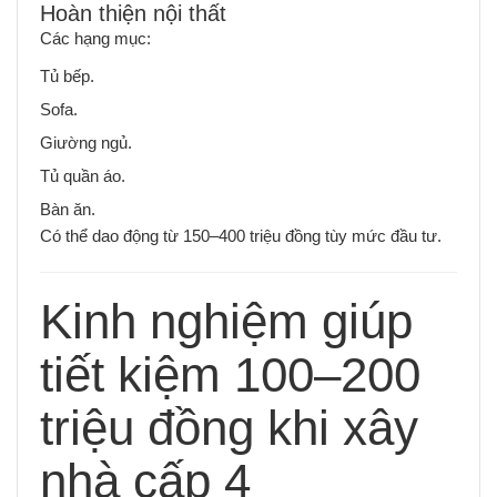
Hoàn thiện nội thất
Các hạng mục:
Tủ bếp.
Sofa.
Giường ngủ.
Tủ quần áo.
Bàn ăn.
Có thể dao động từ 150–400 triệu đồng tùy mức đầu tư.
Kinh nghiệm giúp
tiết kiệm 100–200
triệu đồng khi xây
nhà cấp 4