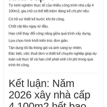
Từ kinh nghiệm thực tế của nhiều công trình nhà cấp 4
100m2, gia chủ có thể tiết kiệm đáng kể chi phí nếu:
Có hồ sơ thiết kế trước khi thi công.
Chốt vật liệu ngay từ đầu.
Hạn chế thay đổi công năng giữa quá trình xây dựng.
Lựa chọn hình khối kiến trúc đơn giản.
Tận dụng tối đa thông gió và ánh sáng tự nhiên.
Đặc biệt, việc thuê đơn vị thiết kế chuyên nghiệp giúp dự
toán sát thực tế và hạn chế phát sinh chi phí trong quá
trình thi công.
Kết luận: Năm
2026 xây nhà cấp
4 100m2 hết bao