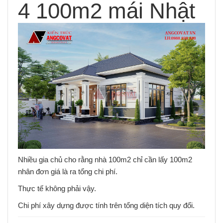
4 100m2 mái Nhật
Nhiều gia chủ cho rằng nhà 100m2 chỉ cần lấy 100m2
nhân đơn giá là ra tổng chi phí.
Thực tế không phải vậy.
Chi phí xây dựng được tính trên tổng diện tích quy đổi.