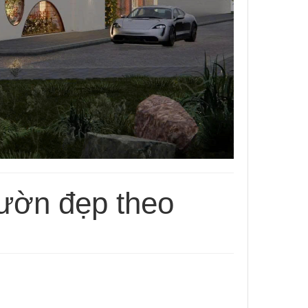
vườn đẹp theo